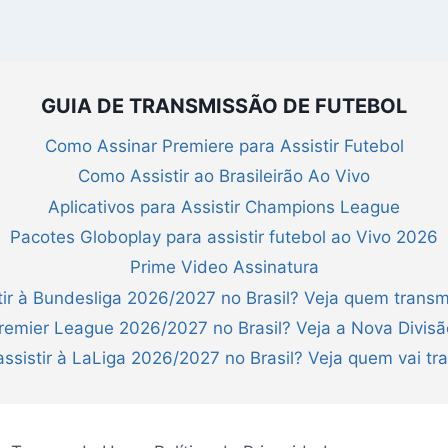
GUIA DE TRANSMISSÃO DE FUTEBOL
Como Assinar Premiere para Assistir Futebol
Como Assistir ao Brasileirão Ao Vivo
Aplicativos para Assistir Champions League
Pacotes Globoplay para assistir futebol ao Vivo 2026
Prime Video Assinatura
ir à Bundesliga 2026/2027 no Brasil? Veja quem transm
Premier League 2026/2027 no Brasil? Veja a Nova Divis
ssistir à LaLiga 2026/2027 no Brasil? Veja quem vai tra