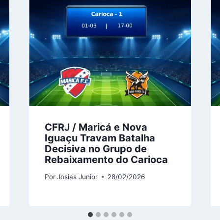
CFRJ / Maricá e Nova
Iguaçu Travam Batalha
Decisiva no Grupo de
Rebaixamento do Carioca
Por
Josias Junior
28/02/2026