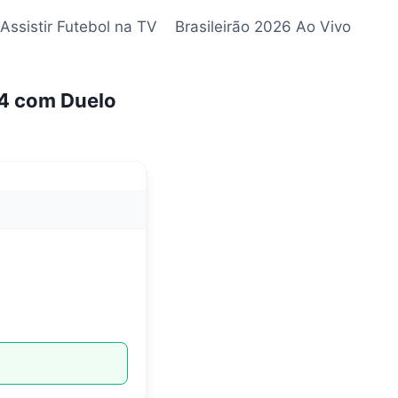
Assistir Futebol na TV
Brasileirão 2026 Ao Vivo
24 com Duelo