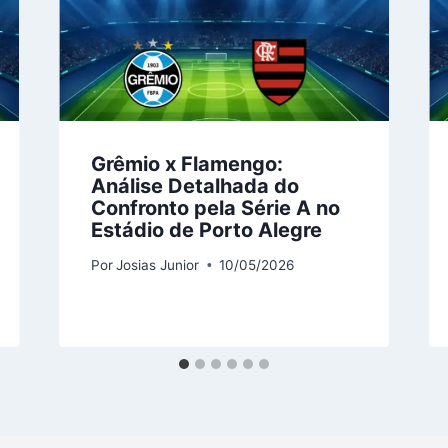
Grêmio x Flamengo
:
Análise Detalhada do
Confronto pela Série A no
Estádio de Porto Alegre
Por
Josias Junior
10/05/2026