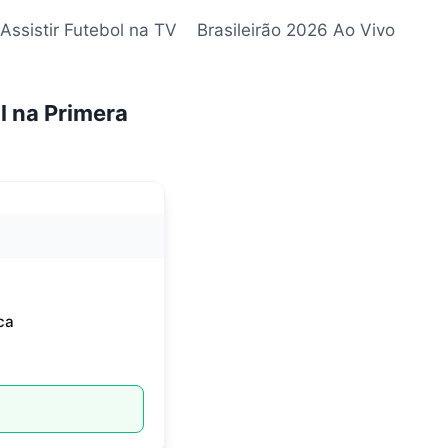
Assistir Futebol na TV
Brasileirão 2026 Ao Vivo
l na Primera
ca