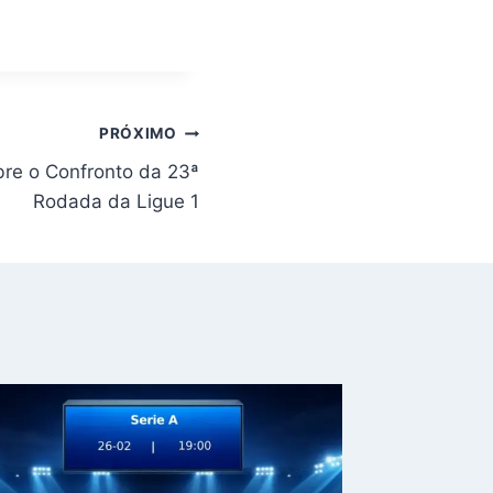
PRÓXIMO
bre o Confronto da 23ª
Rodada da Ligue 1