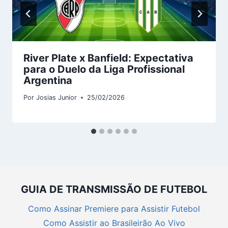
River Plate x Banfield: Expectativa
para o Duelo da Liga Profissional
Argentina
Por
Josias Junior
25/02/2026
GUIA DE TRANSMISSÃO DE FUTEBOL
Como Assinar Premiere para Assistir Futebol
Como Assistir ao Brasileirão Ao Vivo