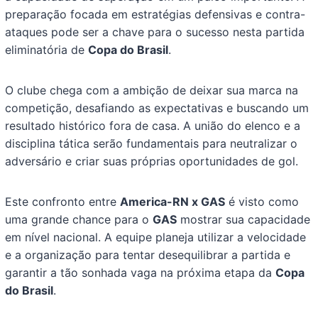
preparação focada em estratégias defensivas e contra-
ataques pode ser a chave para o sucesso nesta partida
eliminatória de
Copa do Brasil
.
O clube chega com a ambição de deixar sua marca na
competição, desafiando as expectativas e buscando um
resultado histórico fora de casa. A união do elenco e a
disciplina tática serão fundamentais para neutralizar o
adversário e criar suas próprias oportunidades de gol.
Este confronto entre
America-RN x GAS
é visto como
uma grande chance para o
GAS
mostrar sua capacidade
em nível nacional. A equipe planeja utilizar a velocidade
e a organização para tentar desequilibrar a partida e
garantir a tão sonhada vaga na próxima etapa da
Copa
do Brasil
.