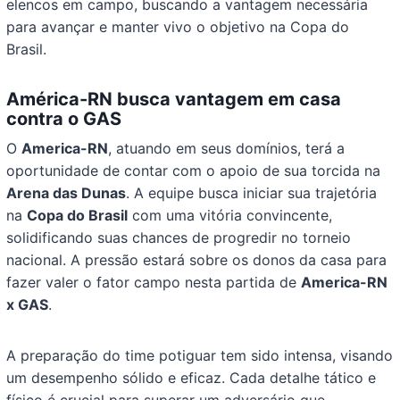
elencos em campo, buscando a vantagem necessária
para avançar e manter vivo o objetivo na Copa do
Brasil.
América-RN busca vantagem em casa
contra o GAS
O
America-RN
, atuando em seus domínios, terá a
oportunidade de contar com o apoio de sua torcida na
Arena das Dunas
. A equipe busca iniciar sua trajetória
na
Copa do Brasil
com uma vitória convincente,
solidificando suas chances de progredir no torneio
nacional. A pressão estará sobre os donos da casa para
fazer valer o fator campo nesta partida de
America-RN
x GAS
.
A preparação do time potiguar tem sido intensa, visando
um desempenho sólido e eficaz. Cada detalhe tático e