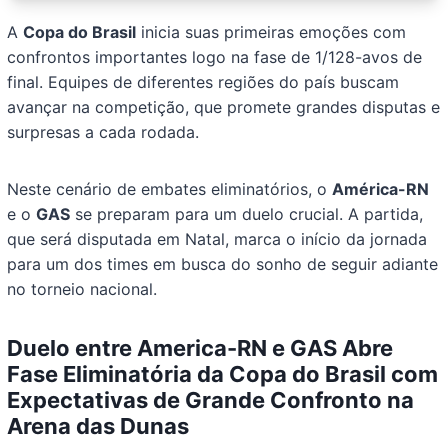
A
Copa do Brasil
inicia suas primeiras emoções com
confrontos importantes logo na fase de 1/128-avos de
final. Equipes de diferentes regiões do país buscam
avançar na competição, que promete grandes disputas e
surpresas a cada rodada.
Neste cenário de embates eliminatórios, o
América-RN
e o
GAS
se preparam para um duelo crucial. A partida,
que será disputada em Natal, marca o início da jornada
para um dos times em busca do sonho de seguir adiante
no torneio nacional.
Duelo entre America-RN e GAS Abre
Fase Eliminatória da Copa do Brasil com
Expectativas de Grande Confronto na
Arena das Dunas