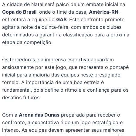
A cidade de Natal será palco de um embate inicial na
Copa do Brasil
, onde o time da casa,
América-RN
,
enfrentará a equipe do
GAS
. Este confronto promete
agitar a noite de quinta-feira, com ambos os clubes
determinados a garantir a classificação para a próxima
etapa da competição.
Os torcedores e a imprensa esportiva aguardam
ansiosamente por este jogo, que representa o pontapé
inicial para a maioria das equipes neste prestigiado
torneio. A importância de uma boa estreia é
fundamental, pois define o ritmo e a confiança para os
desafios futuros.
Com a
Arena das Dunas
preparada para receber o
confronto, a expectativa é de um jogo estratégico e
intenso. As equipes devem apresentar seus melhores