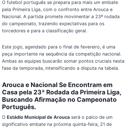
O futebol português se prepara para mais um embate
pela Primeira Liga, com o confronto entre Arouca e
Nacional. A partida promete movimentar a 23ª rodada
do campeonato, trazendo expectativas para os
torcedores e para a classificação geral.
Este jogo, agendado para o final de fevereiro, é uma
peça importante na sequência da competição nacional.
Ambas as equipes buscarão somar pontos cruciais nesta
fase da temporada, intensificando a disputa na tabela.
Arouca e Nacional Se Encontram em
Casa pela 23ª Rodada da Primeira Liga,
Buscando Afirmação no Campeonato
Português.
O
Estádio Municipal de Arouca
será o palco de um
significativo embate na próxima quinta-feira, 21 de