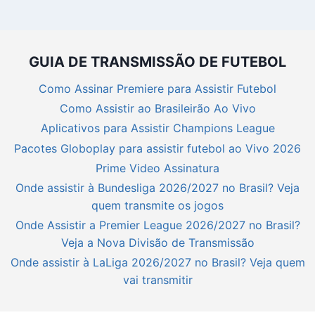
GUIA DE TRANSMISSÃO DE FUTEBOL
Como Assinar Premiere para Assistir Futebol
Como Assistir ao Brasileirão Ao Vivo
Aplicativos para Assistir Champions League
Pacotes Globoplay para assistir futebol ao Vivo 2026
Prime Video Assinatura
Onde assistir à Bundesliga 2026/2027 no Brasil? Veja
quem transmite os jogos
Onde Assistir a Premier League 2026/2027 no Brasil?
Veja a Nova Divisão de Transmissão
Onde assistir à LaLiga 2026/2027 no Brasil? Veja quem
vai transmitir