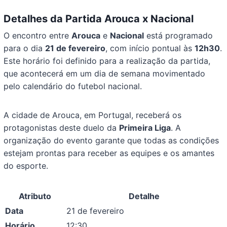
Detalhes da Partida Arouca x Nacional
O encontro entre
Arouca
e
Nacional
está programado
para o dia
21 de fevereiro
, com início pontual às
12h30
.
Este horário foi definido para a realização da partida,
que acontecerá em um dia de semana movimentado
pelo calendário do futebol nacional.
A cidade de Arouca, em Portugal, receberá os
protagonistas deste duelo da
Primeira Liga
. A
organização do evento garante que todas as condições
estejam prontas para receber as equipes e os amantes
do esporte.
Atributo
Detalhe
Data
21 de fevereiro
Horário
12:30