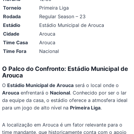
Torneio
Primeira Liga
Rodada
Regular Season – 23
Estádio
Estádio Municipal de Arouca
Cidade
Arouca
Time Casa
Arouca
Time Fora
Nacional
O Palco do Confronto: Estádio Municipal de
Arouca
O
Estádio Municipal de Arouca
será o local onde o
Arouca
enfrentará o
Nacional
. Conhecido por ser o lar
da equipe da casa, o estádio oferece a atmosfera ideal
para um jogo de alto nível na
Primeira Liga
.
A localização em Arouca é um fator relevante para o
time mandante, que historicamente conta com o apoio