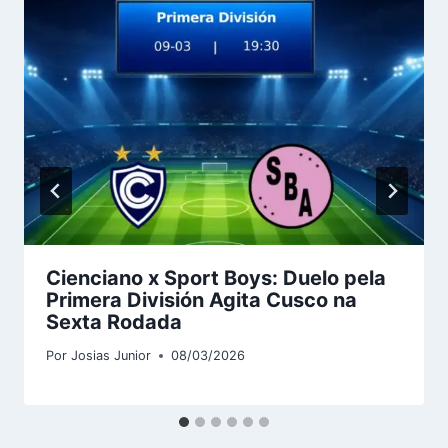
Cienciano x Sport Boys: Duelo pela
Primera División Agita Cusco na
Sexta Rodada
Por
Josias Junior
08/03/2026