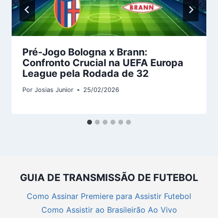
Pré-Jogo Bologna x Brann:
Confronto Crucial na UEFA Europa
League pela Rodada de 32
Por
Josias Junior
25/02/2026
GUIA DE TRANSMISSÃO DE FUTEBOL
Como Assinar Premiere para Assistir Futebol
Como Assistir ao Brasileirão Ao Vivo