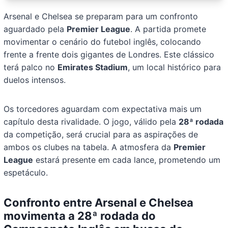
Arsenal e Chelsea se preparam para um confronto
aguardado pela
Premier League
. A partida promete
movimentar o cenário do futebol inglês, colocando
frente a frente dois gigantes de Londres. Este clássico
terá palco no
Emirates Stadium
, um local histórico para
duelos intensos.
Os torcedores aguardam com expectativa mais um
capítulo desta rivalidade. O jogo, válido pela
28ª rodada
da competição, será crucial para as aspirações de
ambos os clubes na tabela. A atmosfera da
Premier
League
estará presente em cada lance, prometendo um
espetáculo.
Confronto entre Arsenal e Chelsea
movimenta a 28ª rodada do