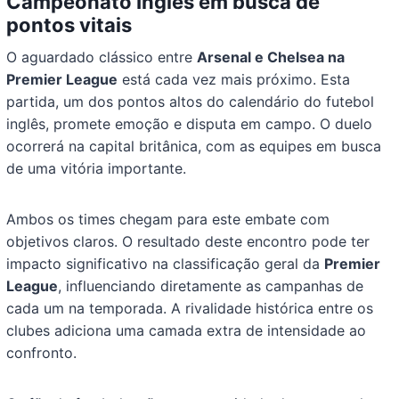
Campeonato Inglês em busca de
pontos vitais
O aguardado clássico entre
Arsenal e Chelsea na
Premier League
está cada vez mais próximo. Esta
partida, um dos pontos altos do calendário do futebol
inglês, promete emoção e disputa em campo. O duelo
ocorrerá na capital britânica, com as equipes em busca
de uma vitória importante.
Ambos os times chegam para este embate com
objetivos claros. O resultado deste encontro pode ter
impacto significativo na classificação geral da
Premier
League
, influenciando diretamente as campanhas de
cada um na temporada. A rivalidade histórica entre os
clubes adiciona uma camada extra de intensidade ao
confronto.