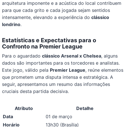
arquitetura imponente e a acústica do local contribuem
para que cada grito e cada jogada sejam sentidos
intensamente, elevando a experiência do
clássico
londrino
.
Estatísticas e Expectativas para o
Confronto na Premier League
Para o aguardado
clássico Arsenal x Chelsea
, alguns
dados são importantes para os torcedores e analistas.
Este jogo, válido pela
Premier League
, reúne elementos
que prometem uma disputa intensa e estratégica. A
seguir, apresentamos um resumo das informações
cruciais desta partida decisiva.
Atributo
Detalhe
Data
01 de março
Horário
13h30 (Brasília)