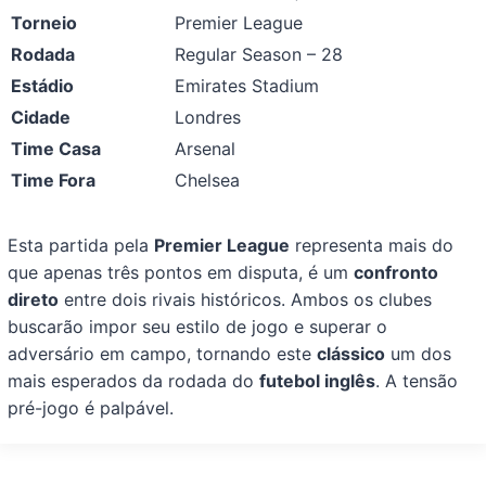
Torneio
Premier League
Rodada
Regular Season – 28
Estádio
Emirates Stadium
Cidade
Londres
Time Casa
Arsenal
Time Fora
Chelsea
Esta partida pela
Premier League
representa mais do
que apenas três pontos em disputa, é um
confronto
direto
entre dois rivais históricos. Ambos os clubes
buscarão impor seu estilo de jogo e superar o
adversário em campo, tornando este
clássico
um dos
mais esperados da rodada do
futebol inglês
. A tensão
pré-jogo é palpável.