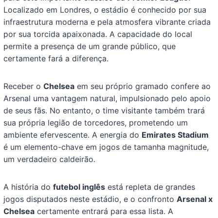
Localizado em Londres, o estádio é conhecido por sua
infraestrutura moderna e pela atmosfera vibrante criada
por sua torcida apaixonada. A capacidade do local
permite a presença de um grande público, que
certamente fará a diferença.
Receber o
Chelsea
em seu próprio gramado confere ao
Arsenal uma vantagem natural, impulsionado pelo apoio
de seus fãs. No entanto, o time visitante também trará
sua própria legião de torcedores, prometendo um
ambiente efervescente. A energia do
Emirates Stadium
é um elemento-chave em jogos de tamanha magnitude,
um verdadeiro caldeirão.
A história do
futebol inglês
está repleta de grandes
jogos disputados neste estádio, e o confronto
Arsenal x
Chelsea
certamente entrará para essa lista. A