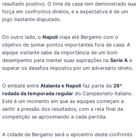
resultado positivo. O time da casa tem demonstrado sua
força em confrontos diretos, e a expectativa é de um
jogo bastante disputado.
Do outro lado, o
Napoli
viaja até Bergamo com o
objetivo de somar pontos importantes fora de casa. A
equipe visitante sabe da importância de um bom
desempenho para manter suas aspirações na
Serie A
e
superar os desafios impostos por um adversário direto.
O embate entre
Atalanta e Napoli
faz parte da
26ª
rodada da temporada regular
do Campeonato Italiano.
Este é um momento em que as equipes começam a
sentir a pressão dos resultados, com a reta final da
competição se aproximando a cada partida.
A cidade de Bergamo será o epicentro deste confronto