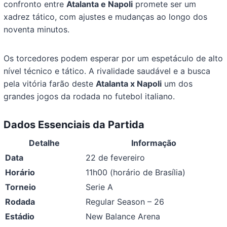
confronto entre
Atalanta e Napoli
promete ser um
xadrez tático, com ajustes e mudanças ao longo dos
noventa minutos.
Os torcedores podem esperar por um espetáculo de alto
nível técnico e tático. A rivalidade saudável e a busca
pela vitória farão deste
Atalanta x Napoli
um dos
grandes jogos da rodada no futebol italiano.
Dados Essenciais da Partida
Detalhe
Informação
Data
22 de fevereiro
Horário
11h00 (horário de Brasília)
Torneio
Serie A
Rodada
Regular Season – 26
Estádio
New Balance Arena