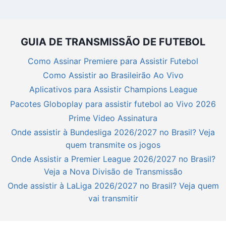
GUIA DE TRANSMISSÃO DE FUTEBOL
Como Assinar Premiere para Assistir Futebol
Como Assistir ao Brasileirão Ao Vivo
Aplicativos para Assistir Champions League
Pacotes Globoplay para assistir futebol ao Vivo 2026
Prime Video Assinatura
Onde assistir à Bundesliga 2026/2027 no Brasil? Veja
quem transmite os jogos
Onde Assistir a Premier League 2026/2027 no Brasil?
Veja a Nova Divisão de Transmissão
Onde assistir à LaLiga 2026/2027 no Brasil? Veja quem
vai transmitir