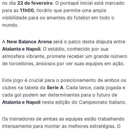
no dia
22 de fevereiro
. O pontapé inicial está marcado
para as
11h00
, horário que permite uma ampla
visibilidade para os amantes do futebol em todo o
mundo.
A
New Balance Arena
será o palco desta disputa entre
Atalanta e Napoli
. O estádio, conhecido por sua
atmosfera vibrante, promete receber um grande número
de torcedores, ansiosos por ver suas equipes em ação.
Este jogo é crucial para o posicionamento de ambos os
clubes na tabela da
Serie A
. Cada lance, cada jogada e
cada gol podem ser determinantes para o futuro de
Atalanta e Napoli
nesta edição do Campeonato Italiano.
Os treinadores de ambas as equipes estão trabalhando
intensamente para montar as melhores estratégias. O