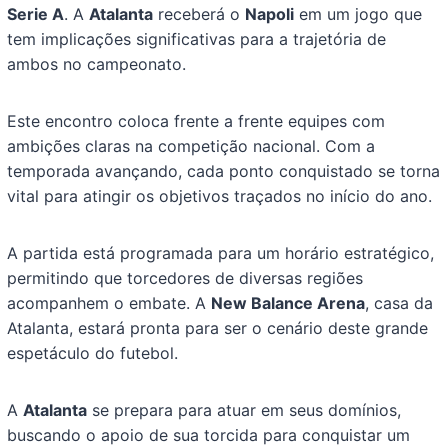
Serie A
. A
Atalanta
receberá o
Napoli
em um jogo que
tem implicações significativas para a trajetória de
ambos no campeonato.
Este encontro coloca frente a frente equipes com
ambições claras na competição nacional. Com a
temporada avançando, cada ponto conquistado se torna
vital para atingir os objetivos traçados no início do ano.
A partida está programada para um horário estratégico,
permitindo que torcedores de diversas regiões
acompanhem o embate. A
New Balance Arena
, casa da
Atalanta, estará pronta para ser o cenário deste grande
espetáculo do futebol.
A
Atalanta
se prepara para atuar em seus domínios,
buscando o apoio de sua torcida para conquistar um