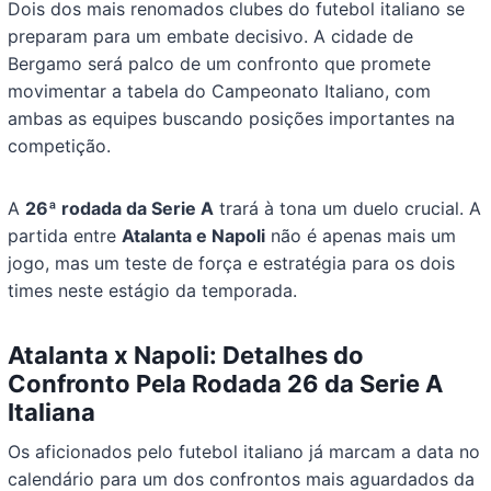
Dois dos mais renomados clubes do futebol italiano se
preparam para um embate decisivo. A cidade de
Bergamo será palco de um confronto que promete
movimentar a tabela do Campeonato Italiano, com
ambas as equipes buscando posições importantes na
competição.
A
26ª rodada da Serie A
trará à tona um duelo crucial. A
partida entre
Atalanta e Napoli
não é apenas mais um
jogo, mas um teste de força e estratégia para os dois
times neste estágio da temporada.
Atalanta x Napoli: Detalhes do
Confronto Pela Rodada 26 da Serie A
Italiana
Os aficionados pelo futebol italiano já marcam a data no
calendário para um dos confrontos mais aguardados da