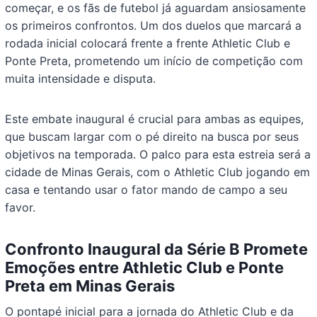
começar, e os fãs de futebol já aguardam ansiosamente
os primeiros confrontos. Um dos duelos que marcará a
rodada inicial colocará frente a frente Athletic Club e
Ponte Preta, prometendo um início de competição com
muita intensidade e disputa.
Este embate inaugural é crucial para ambas as equipes,
que buscam largar com o pé direito na busca por seus
objetivos na temporada. O palco para esta estreia será a
cidade de Minas Gerais, com o Athletic Club jogando em
casa e tentando usar o fator mando de campo a seu
favor.
Confronto Inaugural da Série B Promete
Emoções entre Athletic Club e Ponte
Preta em Minas Gerais
O pontapé inicial para a jornada do Athletic Club e da