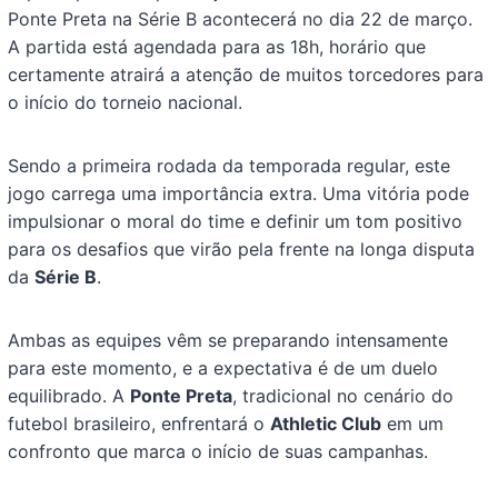
Ponte Preta na Série B acontecerá no dia 22 de março.
A partida está agendada para as 18h, horário que
certamente atrairá a atenção de muitos torcedores para
o início do torneio nacional.
Sendo a primeira rodada da temporada regular, este
jogo carrega uma importância extra. Uma vitória pode
impulsionar o moral do time e definir um tom positivo
para os desafios que virão pela frente na longa disputa
da
Série B
.
Ambas as equipes vêm se preparando intensamente
para este momento, e a expectativa é de um duelo
equilibrado. A
Ponte Preta
, tradicional no cenário do
futebol brasileiro, enfrentará o
Athletic Club
em um
confronto que marca o início de suas campanhas.