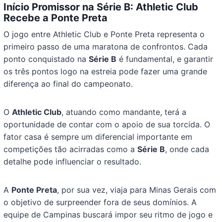
Início Promissor na Série B: Athletic Club
Recebe a Ponte Preta
O jogo entre Athletic Club e Ponte Preta representa o
primeiro passo de uma maratona de confrontos. Cada
ponto conquistado na
Série B
é fundamental, e garantir
os três pontos logo na estreia pode fazer uma grande
diferença ao final do campeonato.
O
Athletic Club
, atuando como mandante, terá a
oportunidade de contar com o apoio de sua torcida. O
fator casa é sempre um diferencial importante em
competições tão acirradas como a
Série B
, onde cada
detalhe pode influenciar o resultado.
A
Ponte Preta
, por sua vez, viaja para Minas Gerais com
o objetivo de surpreender fora de seus domínios. A
equipe de Campinas buscará impor seu ritmo de jogo e