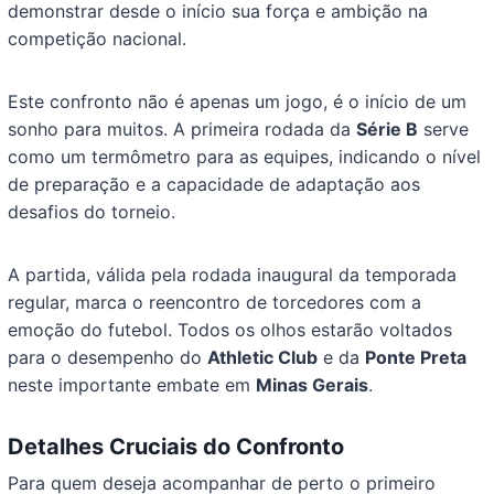
demonstrar desde o início sua força e ambição na
competição nacional.
Este confronto não é apenas um jogo, é o início de um
sonho para muitos. A primeira rodada da
Série B
serve
como um termômetro para as equipes, indicando o nível
de preparação e a capacidade de adaptação aos
desafios do torneio.
A partida, válida pela rodada inaugural da temporada
regular, marca o reencontro de torcedores com a
emoção do futebol. Todos os olhos estarão voltados
para o desempenho do
Athletic Club
e da
Ponte Preta
neste importante embate em
Minas Gerais
.
Detalhes Cruciais do Confronto
Para quem deseja acompanhar de perto o primeiro