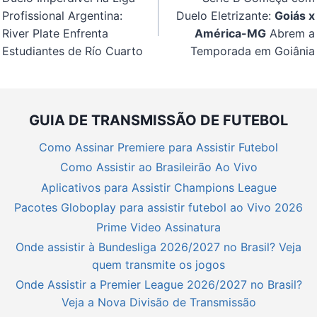
Post
Profissional Argentina:
Duelo Eletrizante:
Goiás x
River Plate Enfrenta
América-MG
Abrem a
Estudiantes de Río Cuarto
Temporada em Goiânia
GUIA DE TRANSMISSÃO DE FUTEBOL
Como Assinar Premiere para Assistir Futebol
Como Assistir ao Brasileirão Ao Vivo
Aplicativos para Assistir Champions League
Pacotes Globoplay para assistir futebol ao Vivo 2026
Prime Video Assinatura
Onde assistir à Bundesliga 2026/2027 no Brasil? Veja
quem transmite os jogos
Onde Assistir a Premier League 2026/2027 no Brasil?
Veja a Nova Divisão de Transmissão