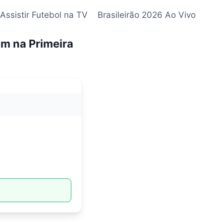
Assistir Futebol na TV
Brasileirão 2026 Ao Vivo
am na Primeira