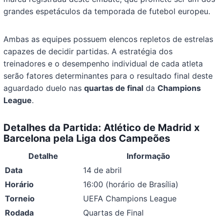
grandes espetáculos da temporada de futebol europeu.
Ambas as equipes possuem elencos repletos de estrelas
capazes de decidir partidas. A estratégia dos
treinadores e o desempenho individual de cada atleta
serão fatores determinantes para o resultado final deste
aguardado duelo nas
quartas de final
da
Champions
League
.
Detalhes da Partida: Atlético de Madrid x
Barcelona pela Liga dos Campeões
Detalhe
Informação
Data
14 de abril
Horário
16:00 (horário de Brasília)
Torneio
UEFA Champions League
Rodada
Quartas de Final