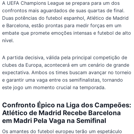
A UEFA Champions League se prepara para um dos
confrontos mais aguardados de suas quartas de final.
Duas potências do futebol espanhol, Atlético de Madrid
e Barcelona, estão prontas para medir forças em um
embate que promete emoções intensas e futebol de alto
nível.
A partida decisiva, válida pela principal competição de
clubes da Europa, acontecerá em um cenário de grande
expectativa. Ambos os times buscam avançar no torneio
e garantir uma vaga entre os semifinalistas, tornando
este jogo um momento crucial na temporada.
Confronto Épico na Liga dos Campeões:
Atlético de Madrid Recebe Barcelona
em Madri Pela Vaga na Semifinal
Os amantes do futebol europeu terão um espetáculo