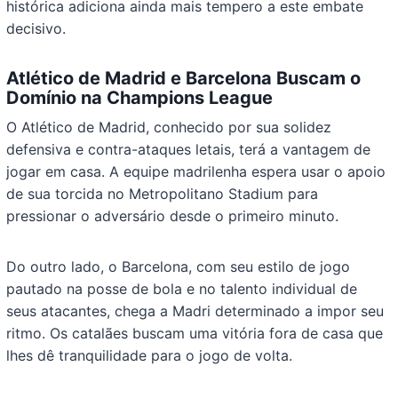
histórica adiciona ainda mais tempero a este embate
decisivo.
Atlético de Madrid e Barcelona Buscam o
Domínio na Champions League
O Atlético de Madrid, conhecido por sua solidez
defensiva e contra-ataques letais, terá a vantagem de
jogar em casa. A equipe madrilenha espera usar o apoio
de sua torcida no Metropolitano Stadium para
pressionar o adversário desde o primeiro minuto.
Do outro lado, o Barcelona, com seu estilo de jogo
pautado na posse de bola e no talento individual de
seus atacantes, chega a Madri determinado a impor seu
ritmo. Os catalães buscam uma vitória fora de casa que
lhes dê tranquilidade para o jogo de volta.