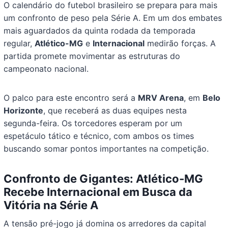
O calendário do futebol brasileiro se prepara para mais
um confronto de peso pela Série A. Em um dos embates
mais aguardados da quinta rodada da temporada
regular,
Atlético-MG
e
Internacional
medirão forças. A
partida promete movimentar as estruturas do
campeonato nacional.
O palco para este encontro será a
MRV Arena
, em
Belo
Horizonte
, que receberá as duas equipes nesta
segunda-feira. Os torcedores esperam por um
espetáculo tático e técnico, com ambos os times
buscando somar pontos importantes na competição.
Confronto de Gigantes: Atlético-MG
Recebe Internacional em Busca da
Vitória na Série A
A tensão pré-jogo já domina os arredores da capital