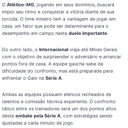
O
Atlético-MG
, jogando em seus domínios, buscará
impor seu ritmo e conquistar a vitória diante de sua
torcida. O time mineiro tem a vantagem de jogar em
casa, um fator que pode ser determinante para o
desempenho em campo neste
duelo importante
.
Do outro lado, o
Internacional
viaja até Minas Gerais
com o objetivo de surpreender o adversário e arrancar
pontos fora de casa. A equipe gaúcha sabe da
dificuldade do confronto, mas está preparada para
enfrentar o Galo na
Série A
.
Ambas as equipes possuem elencos recheados de
talentos e comissão técnica experiente. O confronto
tático entre os treinadores será um dos pontos altos
deste
embate pela Série A
, com estratégias sendo
ajustadas a cada minuto de jogo.