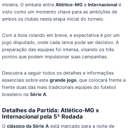
mineira. O embate entre
Atlético-MG
e
Internacional
é
visto como um momento chave para as ambições de
ambos os clubes nesta etapa inicial do torneio.
Com a bola rolando em breve, a expectativa é por um
jogo disputado, onde cada lance pode ser decisivo. A
preparação das equipes foi intensa, visando os três
pontos que podem impulsionar suas campanhas.
Descubra a seguir todos os detalhes e informações
essenciais sobre este
grande jogo
, que colocará frente a
frente duas das mais tradicionais equipes do futebol
brasileiro na
Série A
.
Detalhes da Partida: Atlético-MG x
Internacional pela 5ª Rodada
O
clássico da Série A
está marcado para a noite de