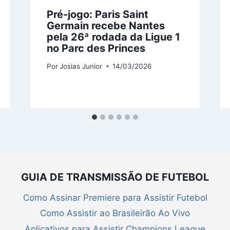
Pré-jogo: Paris Saint
Germain recebe Nantes
pela 26ª rodada da Ligue 1
no Parc des Princes
Por
Josias Junior
14/03/2026
GUIA DE TRANSMISSÃO DE FUTEBOL
Como Assinar Premiere para Assistir Futebol
Como Assistir ao Brasileirão Ao Vivo
Aplicativos para Assistir Champions League