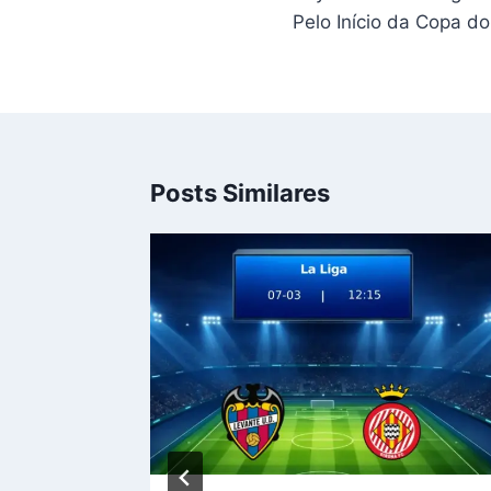
Post
Pelo Início da Copa do
Posts Similares