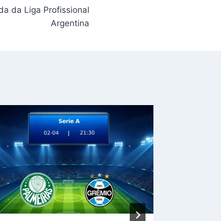
a da Liga Profissional
Argentina