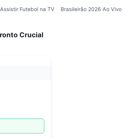
Assistir Futebol na TV
Brasileirão 2026 Ao Vivo
ronto Crucial