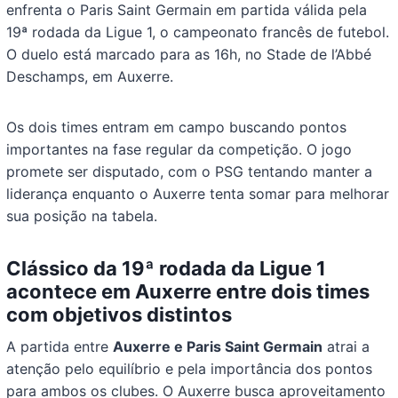
enfrenta o Paris Saint Germain em partida válida pela
19ª rodada da Ligue 1, o campeonato francês de futebol.
O duelo está marcado para as 16h, no Stade de l’Abbé
Deschamps, em Auxerre.
Os dois times entram em campo buscando pontos
importantes na fase regular da competição. O jogo
promete ser disputado, com o PSG tentando manter a
liderança enquanto o Auxerre tenta somar para melhorar
sua posição na tabela.
Clássico da 19ª rodada da Ligue 1
acontece em Auxerre entre dois times
com objetivos distintos
A partida entre
Auxerre e Paris Saint Germain
atrai a
atenção pelo equilíbrio e pela importância dos pontos
para ambos os clubes. O Auxerre busca aproveitamento