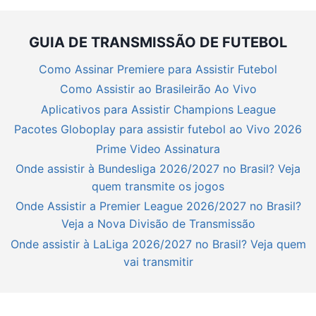
GUIA DE TRANSMISSÃO DE FUTEBOL
Como Assinar Premiere para Assistir Futebol
Como Assistir ao Brasileirão Ao Vivo
Aplicativos para Assistir Champions League
Pacotes Globoplay para assistir futebol ao Vivo 2026
Prime Video Assinatura
Onde assistir à Bundesliga 2026/2027 no Brasil? Veja
quem transmite os jogos
Onde Assistir a Premier League 2026/2027 no Brasil?
Veja a Nova Divisão de Transmissão
Onde assistir à LaLiga 2026/2027 no Brasil? Veja quem
vai transmitir