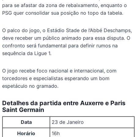
para se afastar da zona de rebaixamento, enquanto o
PSG quer consolidar sua posição no topo da tabela.
O palco do jogo, o Estádio Stade de l’Abbé Deschamps,
deve receber um público animado para essa disputa. O
confronto será fundamental para definir rumos na
sequência da Ligue 1.
O jogo recebe foco nacional e internacional, com
torcedores e especialistas esperando um bom
espetáculo no gramado.
Detalhes da partida entre Auxerre e Paris
Saint Germain
Data
23 de Janeiro
Horário
16h