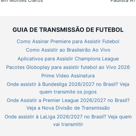
GUIA DE TRANSMISSÃO DE FUTEBOL
Como Assinar Premiere para Assistir Futebol
Como Assistir ao Brasileirão Ao Vivo
Aplicativos para Assistir Champions League
Pacotes Globoplay para assistir futebol ao Vivo 2026
Prime Video Assinatura
Onde assistir à Bundesliga 2026/2027 no Brasil? Veja
quem transmite os jogos
Onde Assistir a Premier League 2026/2027 no Brasil?
Veja a Nova Divisão de Transmissão
Onde assistir à LaLiga 2026/2027 no Brasil? Veja quem
vai transmitir