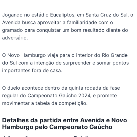
Jogando no estádio Eucaliptos, em Santa Cruz do Sul, o
Avenida busca aproveitar a familiaridade com o
gramado para conquistar um bom resultado diante do
adversário.
O Novo Hamburgo viaja para o interior do Rio Grande
do Sul com a intenção de surpreender e somar pontos
importantes fora de casa.
O duelo acontece dentro da quinta rodada da fase
regular do Campeonato Gaúcho 2024, e promete
movimentar a tabela da competição.
Detalhes da partida entre Avenida e Novo
Hamburgo pelo Campeonato Gaúcho