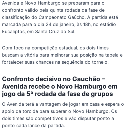
Avenida e Novo Hamburgo se preparam para o
confronto válido pela quinta rodada da fase de
classificação do Campeonato Gaúcho. A partida está
marcada para o dia 24 de janeiro, às 18h, no estádio
Eucaliptos, em Santa Cruz do Sul.
Com foco na competição estadual, os dois times
buscam a vitória para melhorar sua posição na tabela e
fortalecer suas chances na sequência do torneio.
Confronto decisivo no Gauchão –
Avenida recebe o Novo Hamburgo em
jogo da 5ª rodada da fase de grupos
O Avenida terá a vantagem de jogar em casa e espera o
apoio da torcida para superar o Novo Hamburgo. Os
dois times são competitivos e vão disputar ponto a
ponto cada lance da partida.