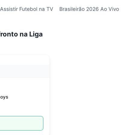
Assistir Futebol na TV
Brasileirão 2026 Ao Vivo
ronto na Liga
Boys