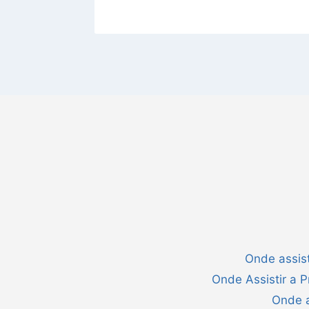
Onde assist
Onde Assistir a 
Onde a