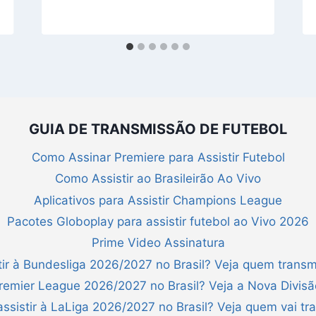
GUIA DE TRANSMISSÃO DE FUTEBOL
Como Assinar Premiere para Assistir Futebol
Como Assistir ao Brasileirão Ao Vivo
Aplicativos para Assistir Champions League
Pacotes Globoplay para assistir futebol ao Vivo 2026
Prime Video Assinatura
ir à Bundesliga 2026/2027 no Brasil? Veja quem transm
Premier League 2026/2027 no Brasil? Veja a Nova Divis
ssistir à LaLiga 2026/2027 no Brasil? Veja quem vai tra