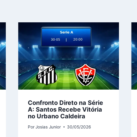
Confronto Direto na Série
A: Santos Recebe Vitória
no Urbano Caldeira
Por
Josias Junior
30/05/2026