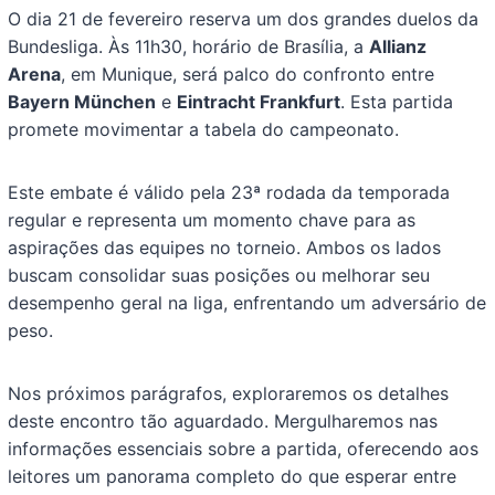
O dia 21 de fevereiro reserva um dos grandes duelos da
Bundesliga. Às 11h30, horário de Brasília, a
Allianz
Arena
, em Munique, será palco do confronto entre
Bayern München
e
Eintracht Frankfurt
. Esta partida
promete movimentar a tabela do campeonato.
Este embate é válido pela 23ª rodada da temporada
regular e representa um momento chave para as
aspirações das equipes no torneio. Ambos os lados
buscam consolidar suas posições ou melhorar seu
desempenho geral na liga, enfrentando um adversário de
peso.
Nos próximos parágrafos, exploraremos os detalhes
deste encontro tão aguardado. Mergulharemos nas
informações essenciais sobre a partida, oferecendo aos
leitores um panorama completo do que esperar entre