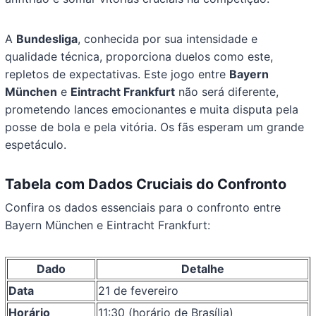
A
Bundesliga
, conhecida por sua intensidade e
qualidade técnica, proporciona duelos como este,
repletos de expectativas. Este jogo entre
Bayern
München
e
Eintracht Frankfurt
não será diferente,
prometendo lances emocionantes e muita disputa pela
posse de bola e pela vitória. Os fãs esperam um grande
espetáculo.
Tabela com Dados Cruciais do Confronto
Confira os dados essenciais para o confronto entre
Bayern München e Eintracht Frankfurt:
Dado
Detalhe
Data
21 de fevereiro
Horário
11:30 (horário de Brasília)