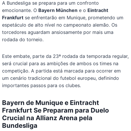
A Bundesliga se prepara para um confronto
emocionante. O
Bayern München
e o
Eintracht
Frankfurt
se enfrentarão em Munique, prometendo um
espetáculo de alto nível no campeonato alemão. Os
torcedores aguardam ansiosamente por mais uma
rodada do torneio.
Este embate, parte da 23ª rodada da temporada regular,
será crucial para as ambições de ambos os times na
competição. A partida está marcada para ocorrer em
um cenário tradicional do futebol europeu, definindo
importantes passos para os clubes.
Bayern de Munique e Eintracht
Frankfurt Se Preparam para Duelo
Crucial na Allianz Arena pela
Bundesliga