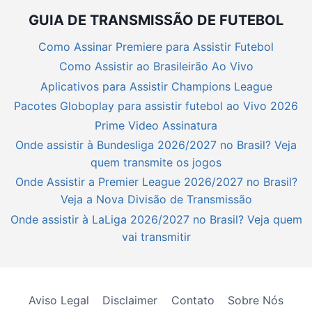
GUIA DE TRANSMISSÃO DE FUTEBOL
Como Assinar Premiere para Assistir Futebol
Como Assistir ao Brasileirão Ao Vivo
Aplicativos para Assistir Champions League
Pacotes Globoplay para assistir futebol ao Vivo 2026
Prime Video Assinatura
Onde assistir à Bundesliga 2026/2027 no Brasil? Veja
quem transmite os jogos
Onde Assistir a Premier League 2026/2027 no Brasil?
Veja a Nova Divisão de Transmissão
Onde assistir à LaLiga 2026/2027 no Brasil? Veja quem
vai transmitir
Aviso Legal
Disclaimer
Contato
Sobre Nós