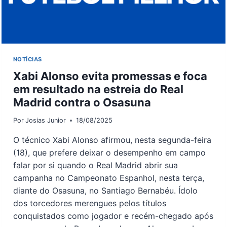
NOTÍCIAS
Xabi Alonso evita promessas e foca
em resultado na estreia do Real
Madrid contra o Osasuna
Por
Josias Junior
18/08/2025
O técnico Xabi Alonso afirmou, nesta segunda-feira
(18), que prefere deixar o desempenho em campo
falar por si quando o Real Madrid abrir sua
campanha no Campeonato Espanhol, nesta terça,
diante do Osasuna, no Santiago Bernabéu. Ídolo
dos torcedores merengues pelos títulos
conquistados como jogador e recém-chegado após