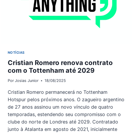
POR
SAÍDA
NOTÍCIAS
Cristian Romero renova contrato
com o Tottenham até 2029
Por
Josias Junior
18/08/2025
Cristian Romero permanecerá no Tottenham
Hotspur pelos próximos anos. O zagueiro argentino
de 27 anos assinou um novo vínculo de quatro
temporadas, estendendo seu compromisso com o
clube do norte de Londres até 2029. Contratado
junto à Atalanta em agosto de 2021, inicialmente