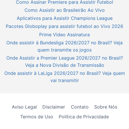
Como Assinar Premiere para Assistir Futebol
Como Assistir ao Brasileirão Ao Vivo
Aplicativos para Assistir Champions League
Pacotes Globoplay para assistir futebol ao Vivo 2026
Prime Video Assinatura
Onde assistir à Bundesliga 2026/2027 no Brasil? Veja
quem transmite os jogos
Onde Assistir a Premier League 2026/2027 no Brasil?
Veja a Nova Divisão de Transmissão
Onde assistir à LaLiga 2026/2027 no Brasil? Veja quem
vai transmitir
Aviso Legal
Disclaimer
Contato
Sobre Nós
Termos de Uso
Política de Privacidade