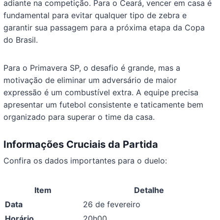
adiante na competição. Para o Ceará, vencer em casa é
fundamental para evitar qualquer tipo de zebra e
garantir sua passagem para a próxima etapa da Copa
do Brasil.
Para o Primavera SP, o desafio é grande, mas a
motivação de eliminar um adversário de maior
expressão é um combustível extra. A equipe precisa
apresentar um futebol consistente e taticamente bem
organizado para superar o time da casa.
Informações Cruciais da Partida
Confira os dados importantes para o duelo:
Item
Detalhe
Data
26 de fevereiro
Horário
20h00