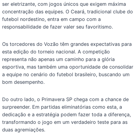
ser eletrizante, com jogos únicos que exigem máxima
concentração das equipes. O Ceará, tradicional clube do
futebol nordestino, entra em campo com a
responsabilidade de fazer valer seu favoritismo.
Os torcedores do Vozão têm grandes expectativas para
esta edição do torneio nacional. A competição
representa não apenas um caminho para a glória
esportiva, mas também uma oportunidade de consolidar
a equipe no cenário do futebol brasileiro, buscando um
bom desempenho.
Do outro lado, o Primavera SP chega com a chance de
surpreender. Em partidas eliminatórias como esta, a
dedicação e a estratégia podem fazer toda a diferença,
transformando o jogo em um verdadeiro teste para as
duas agremiações.