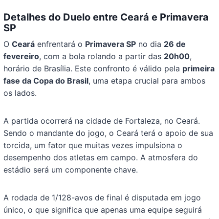
Detalhes do Duelo entre Ceará e Primavera
SP
O
Ceará
enfrentará o
Primavera SP
no dia
26 de
fevereiro
, com a bola rolando a partir das
20h00
,
horário de Brasília. Este confronto é válido pela
primeira
fase da Copa do Brasil
, uma etapa crucial para ambos
os lados.
A partida ocorrerá na cidade de Fortaleza, no Ceará.
Sendo o mandante do jogo, o Ceará terá o apoio de sua
torcida, um fator que muitas vezes impulsiona o
desempenho dos atletas em campo. A atmosfera do
estádio será um componente chave.
A rodada de 1/128-avos de final é disputada em jogo
único, o que significa que apenas uma equipe seguirá