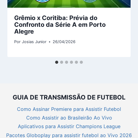
Grêmio x Coritiba: Prévia do
Confronto da Série A em Porto
Alegre
Por
Josias Junior
26/04/2026
GUIA DE TRANSMISSÃO DE FUTEBOL
Como Assinar Premiere para Assistir Futebol
Como Assistir ao Brasileirão Ao Vivo
Aplicativos para Assistir Champions League
Pacotes Globoplay para assistir futebol ao Vivo 2026