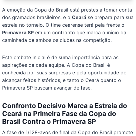
A emoção da Copa do Brasil está prestes a tomar conta
dos gramados brasileiros, e o
Ceará
se prepara para sua
estreia no torneio. O time cearense terá pela frente o
Primavera SP
em um confronto que marca o início da
caminhada de ambos os clubes na competição.
Este embate inicial é de suma importância para as
aspirações de cada equipe. A Copa do Brasil é
conhecida por suas surpresas e pela oportunidade de
alcançar feitos históricos, e tanto o Ceará quanto o
Primavera SP buscam avançar de fase.
Confronto Decisivo Marca a Estreia do
Ceará na Primeira Fase da Copa do
Brasil Contra o Primavera SP
A fase de 1/128-avos de final da Copa do Brasil promete