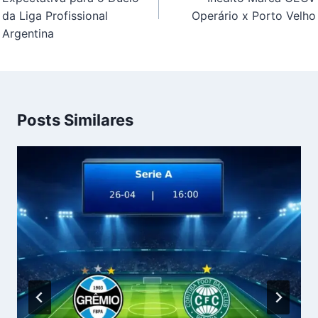
da Liga Profissional
Operário x Porto Velho
Argentina
Posts Similares