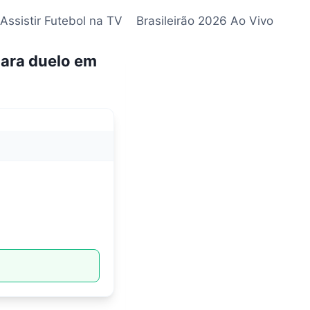
Assistir Futebol na TV
Brasileirão 2026 Ao Vivo
para duelo em