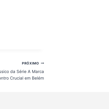
PRÓXIMO
ssico da Série A Marca
ntro Crucial em Belém