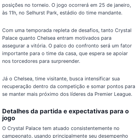
posições no torneio. O jogo ocorrerá em 25 de janeiro,
às 11h, no Selhurst Park, estádio do time mandante.
Com uma temporada repleta de desafios, tanto Crystal
Palace quanto Chelsea entram motivados para
assegurar a vitória. O palco do confronto será um fator
importante para o time da casa, que espera se apoiar
nos torcedores para surpreender.
Já o Chelsea, time visitante, busca intensificar sua
recuperação dentro da competição e somar pontos para
se manter mais próximo dos líderes da Premier League.
Detalhes da partida e expectativas para o
jogo
O Crystal Palace tem atuado consistentemente no
campeonato, usando principalmente seu desempenho