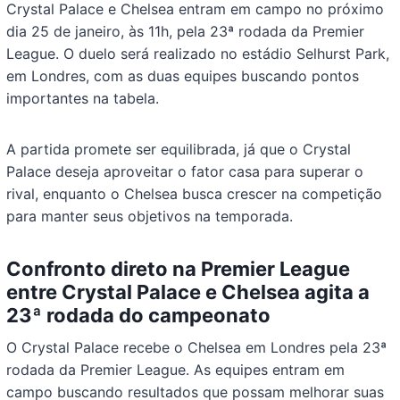
Crystal Palace e Chelsea entram em campo no próximo
dia 25 de janeiro, às 11h, pela 23ª rodada da Premier
League. O duelo será realizado no estádio Selhurst Park,
em Londres, com as duas equipes buscando pontos
importantes na tabela.
A partida promete ser equilibrada, já que o Crystal
Palace deseja aproveitar o fator casa para superar o
rival, enquanto o Chelsea busca crescer na competição
para manter seus objetivos na temporada.
Confronto direto na Premier League
entre Crystal Palace e Chelsea agita a
23ª rodada do campeonato
O Crystal Palace recebe o Chelsea em Londres pela 23ª
rodada da Premier League. As equipes entram em
campo buscando resultados que possam melhorar suas