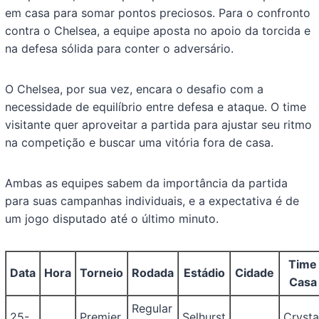
em casa para somar pontos preciosos. Para o confronto
contra o Chelsea, a equipe aposta no apoio da torcida e
na defesa sólida para conter o adversário.
O Chelsea, por sua vez, encara o desafio com a
necessidade de equilíbrio entre defesa e ataque. O time
visitante quer aproveitar a partida para ajustar seu ritmo
na competição e buscar uma vitória fora de casa.
Ambas as equipes sabem da importância da partida
para suas campanhas individuais, e a expectativa é de
um jogo disputado até o último minuto.
Time
Data
Hora
Torneio
Rodada
Estádio
Cidade
Casa
Regular
25-
Premier
Selhurst
Crysta