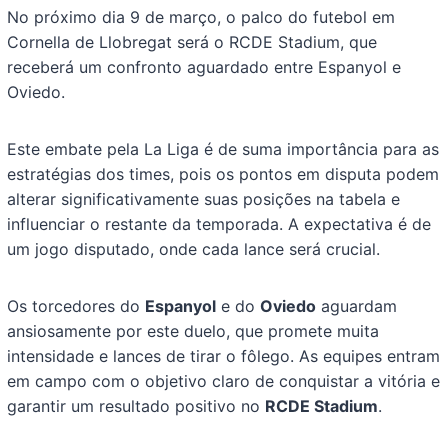
No próximo dia 9 de março, o palco do futebol em
Cornella de Llobregat será o RCDE Stadium, que
receberá um confronto aguardado entre Espanyol e
Oviedo.
Este embate pela La Liga é de suma importância para as
estratégias dos times, pois os pontos em disputa podem
alterar significativamente suas posições na tabela e
influenciar o restante da temporada. A expectativa é de
um jogo disputado, onde cada lance será crucial.
Os torcedores do
Espanyol
e do
Oviedo
aguardam
ansiosamente por este duelo, que promete muita
intensidade e lances de tirar o fôlego. As equipes entram
em campo com o objetivo claro de conquistar a vitória e
garantir um resultado positivo no
RCDE Stadium
.