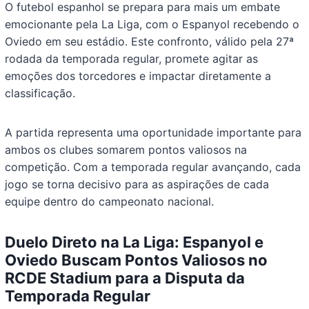
O futebol espanhol se prepara para mais um embate
emocionante pela La Liga, com o Espanyol recebendo o
Oviedo em seu estádio. Este confronto, válido pela 27ª
rodada da temporada regular, promete agitar as
emoções dos torcedores e impactar diretamente a
classificação.
A partida representa uma oportunidade importante para
ambos os clubes somarem pontos valiosos na
competição. Com a temporada regular avançando, cada
jogo se torna decisivo para as aspirações de cada
equipe dentro do campeonato nacional.
Duelo Direto na La Liga: Espanyol e
Oviedo Buscam Pontos Valiosos no
RCDE Stadium para a Disputa da
Temporada Regular