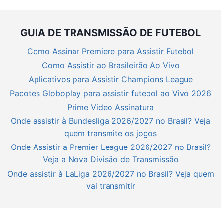
GUIA DE TRANSMISSÃO DE FUTEBOL
Como Assinar Premiere para Assistir Futebol
Como Assistir ao Brasileirão Ao Vivo
Aplicativos para Assistir Champions League
Pacotes Globoplay para assistir futebol ao Vivo 2026
Prime Video Assinatura
Onde assistir à Bundesliga 2026/2027 no Brasil? Veja
quem transmite os jogos
Onde Assistir a Premier League 2026/2027 no Brasil?
Veja a Nova Divisão de Transmissão
Onde assistir à LaLiga 2026/2027 no Brasil? Veja quem
vai transmitir