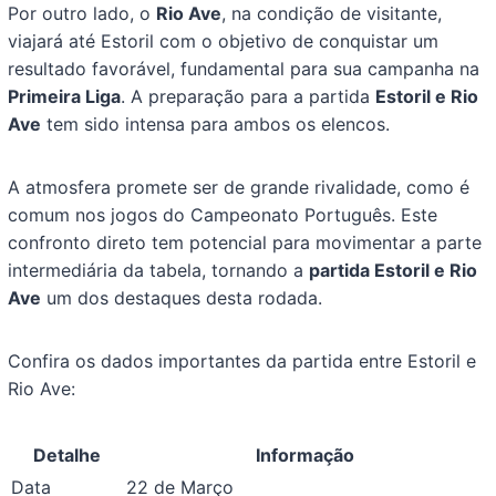
Por outro lado, o
Rio Ave
, na condição de visitante,
viajará até Estoril com o objetivo de conquistar um
resultado favorável, fundamental para sua campanha na
Primeira Liga
. A preparação para a partida
Estoril e Rio
Ave
tem sido intensa para ambos os elencos.
A atmosfera promete ser de grande rivalidade, como é
comum nos jogos do Campeonato Português. Este
confronto direto tem potencial para movimentar a parte
intermediária da tabela, tornando a
partida Estoril e Rio
Ave
um dos destaques desta rodada.
Confira os dados importantes da partida entre Estoril e
Rio Ave:
Detalhe
Informação
Data
22 de Março