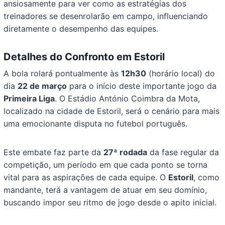
ansiosamente para ver como as estratégias dos
treinadores se desenrolarão em campo, influenciando
diretamente o desempenho das equipes.
Detalhes do Confronto em Estoril
A bola rolará pontualmente às
12h30
(horário local) do
dia
22 de março
para o início deste importante jogo da
Primeira Liga
. O Estádio António Coimbra da Mota,
localizado na cidade de Estoril, será o cenário para mais
uma emocionante disputa no futebol português.
Este embate faz parte da
27ª rodada
da fase regular da
competição, um período em que cada ponto se torna
vital para as aspirações de cada equipe. O
Estoril
, como
mandante, terá a vantagem de atuar em seu domínio,
buscando impor seu ritmo de jogo desde o apito inicial.