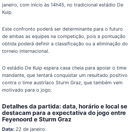
janeiro, com início às 14h45, no tradicional estádio De
Kuip.
Este confronto poderá ser determinante para o futuro
de ambas as equipes na competição, pois a pontuação
obtida poderá definir a classificação ou a eliminação do
torneio internacional.
O estádio De Kuip espera casa cheia para apoiar o time
mandante, que tentará conquistar um resultado positivo
contra o time austríaco Sturm Graz, que também vem
motivado para o jogo.
Detalhes da partida: data, horário e local se
destacam para a expectativa do jogo entre
Feyenoord e Sturm Graz
Data:
22 de janeiro