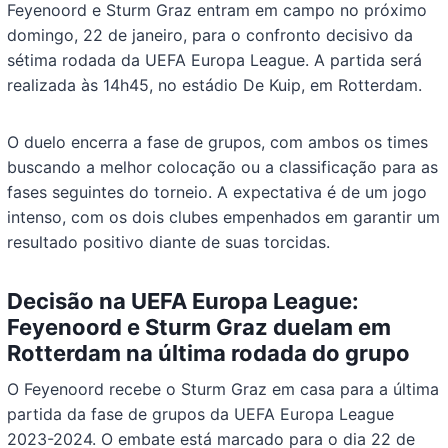
Feyenoord e Sturm Graz entram em campo no próximo
domingo, 22 de janeiro, para o confronto decisivo da
sétima rodada da UEFA Europa League. A partida será
realizada às 14h45, no estádio De Kuip, em Rotterdam.
O duelo encerra a fase de grupos, com ambos os times
buscando a melhor colocação ou a classificação para as
fases seguintes do torneio. A expectativa é de um jogo
intenso, com os dois clubes empenhados em garantir um
resultado positivo diante de suas torcidas.
Decisão na UEFA Europa League:
Feyenoord e Sturm Graz duelam em
Rotterdam na última rodada do grupo
O Feyenoord recebe o Sturm Graz em casa para a última
partida da fase de grupos da UEFA Europa League
2023-2024. O embate está marcado para o dia 22 de