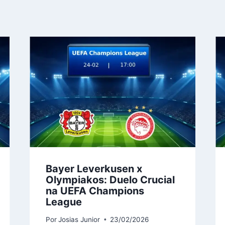
Bayer Leverkusen x
Olympiakos: Duelo Crucial
na UEFA Champions
League
Por
Josias Junior
23/02/2026