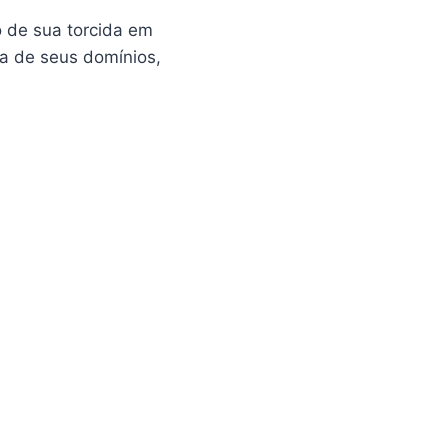
 de sua torcida em
a de seus domínios,