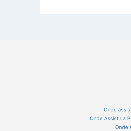
Onde assist
Onde Assistir a 
Onde a