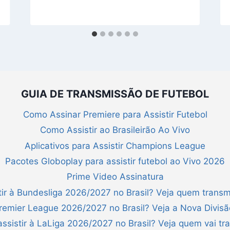
GUIA DE TRANSMISSÃO DE FUTEBOL
Como Assinar Premiere para Assistir Futebol
Como Assistir ao Brasileirão Ao Vivo
Aplicativos para Assistir Champions League
Pacotes Globoplay para assistir futebol ao Vivo 2026
Prime Video Assinatura
ir à Bundesliga 2026/2027 no Brasil? Veja quem transm
Premier League 2026/2027 no Brasil? Veja a Nova Divis
ssistir à LaLiga 2026/2027 no Brasil? Veja quem vai tra