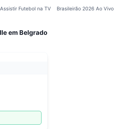
Assistir Futebol na TV
Brasileirão 2026 Ao Vivo
lle em Belgrado