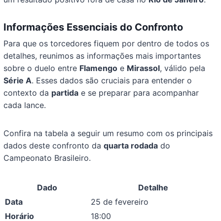
Informações Essenciais do Confronto
Para que os torcedores fiquem por dentro de todos os
detalhes, reunimos as informações mais importantes
sobre o duelo entre
Flamengo
e
Mirassol
, válido pela
Série A
. Esses dados são cruciais para entender o
contexto da
partida
e se preparar para acompanhar
cada lance.
Confira na tabela a seguir um resumo com os principais
dados deste confronto da
quarta rodada
do
Campeonato Brasileiro.
Dado
Detalhe
Data
25 de fevereiro
Horário
18:00