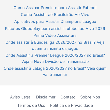
Como Assinar Premiere para Assistir Futebol
Como Assistir ao Brasileirão Ao Vivo
Aplicativos para Assistir Champions League
Pacotes Globoplay para assistir futebol ao Vivo 2026
Prime Video Assinatura
Onde assistir à Bundesliga 2026/2027 no Brasil? Veja
quem transmite os jogos
Onde Assistir a Premier League 2026/2027 no Brasil?
Veja a Nova Divisão de Transmissão
Onde assistir à LaLiga 2026/2027 no Brasil? Veja quem
vai transmitir
Aviso Legal
Disclaimer
Contato
Sobre Nós
Termos de Uso
Política de Privacidade