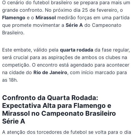
O cenário do futebol brasileiro se prepara para mais um
grande confronto. No próximo dia 25 de fevereiro, o
Flamengo
e o
Mirassol
medirão forças em uma partida
que promete movimentar a
Série A
do Campeonato
Brasileiro.
Este embate, válido pela
quarta rodada
da fase regular,
será crucial para as aspirações de ambos os clubes na
competição. O encontro está agendado para acontecer
na cidade do
Rio de Janeiro
, com início marcado para
as 18h.
Confronto da Quarta Rodada:
Expectativa Alta para Flamengo e
Mirassol no Campeonato Brasileiro
Série A
A atenção dos torcedores de futebol se volta para o dia