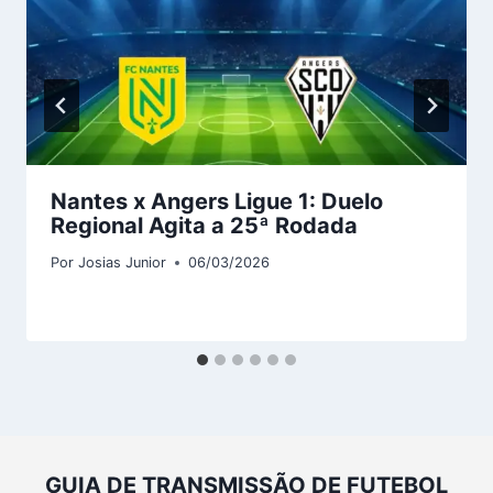
Nantes x Angers Ligue 1: Duelo
Regional Agita a 25ª Rodada
Por
Josias Junior
06/03/2026
GUIA DE TRANSMISSÃO DE FUTEBOL