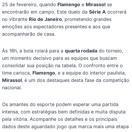
25 de fevereiro, quando
Flamengo
e
Mirassol
se
encontrarão em campo. Este duelo da
Série A
ocorrerá
no vibrante
Rio de Janeiro
, prometendo grandes
emoções aos espectadores presentes e aos que
acompanharão de casa.
Às 18h, a bola rolará para a
quarta rodada
do torneio,
um momento decisivo para as equipes que buscam
consolidar sua posição na tabela. O confronto entre o
time carioca,
Flamengo
, e a equipe do interior paulista,
Mirassol
, é um dos destaques desta fase da competição
nacional.
Os amantes do esporte podem esperar uma partida
intensa, com estratégias bem definidas e muita disputa
pela vitória. Acompanhe os detalhes e os principais
dados deste aguardado jogo que marca mais uma etapa