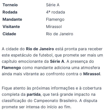
Torneio
Série A
Rodada
4ª rodada
Mandante
Flamengo
Visitante
Mirassol
Cidade
Rio de Janeiro
A cidade do
Rio de Janeiro
está pronta para receber
este espetáculo de futebol, que promete ser mais um
capítulo emocionante da
Série A
. A presença do
Flamengo
como mandante adiciona uma atmosfera
ainda mais vibrante ao confronto contra o
Mirassol
.
Fique atento às próximas informações e à cobertura
completa da
partida
, que terá grande impacto na
classificação do Campeonato Brasileiro. A disputa
promete ser intensa do início ao fim.