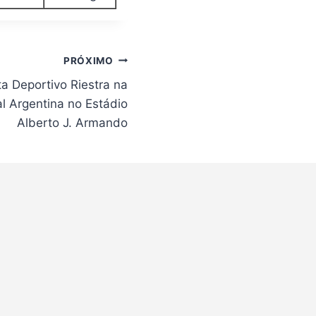
PRÓXIMO
ta Deportivo Riestra na
al Argentina no Estádio
Alberto J. Armando