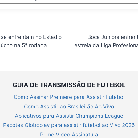
se enfrentam no Estadio
Boca Juniors enfren
aúcho na 5ª rodada
estreia da Liga Profesion
GUIA DE TRANSMISSÃO DE FUTEBOL
Como Assinar Premiere para Assistir Futebol
Como Assistir ao Brasileirão Ao Vivo
Aplicativos para Assistir Champions League
Pacotes Globoplay para assistir futebol ao Vivo 2026
Prime Video Assinatura