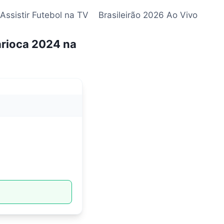
Assistir Futebol na TV
Brasileirão 2026 Ao Vivo
rioca 2024 na