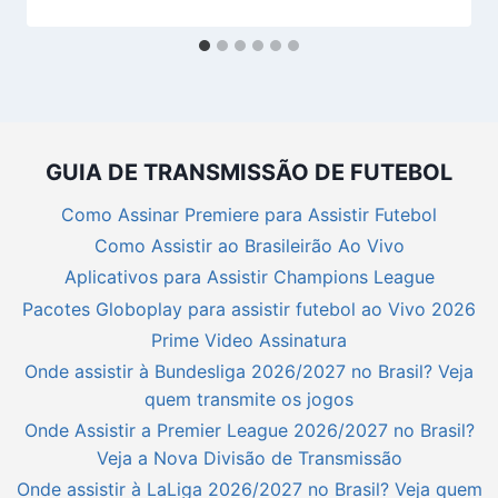
GUIA DE TRANSMISSÃO DE FUTEBOL
Como Assinar Premiere para Assistir Futebol
Como Assistir ao Brasileirão Ao Vivo
Aplicativos para Assistir Champions League
Pacotes Globoplay para assistir futebol ao Vivo 2026
Prime Video Assinatura
Onde assistir à Bundesliga 2026/2027 no Brasil? Veja
quem transmite os jogos
Onde Assistir a Premier League 2026/2027 no Brasil?
Veja a Nova Divisão de Transmissão
Onde assistir à LaLiga 2026/2027 no Brasil? Veja quem