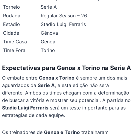
Torneio
Serie A
Rodada
Regular Season – 26
Estádio
Stadio Luigi Ferraris
Cidade
Gênova
Time Casa
Genoa
Time Fora
Torino
Expectativas para Genoa x Torino na Serie A
O embate entre
Genoa x Torino
é sempre um dos mais
aguardados da
Serie A
, e esta edição não será
diferente. Ambos os times chegam com a determinação
de buscar a vitória e mostrar seu potencial. A partida no
Stadio Luigi Ferraris
será um teste importante para as
estratégias de cada equipe.
Os treinadores de
Genoa e Torino
trabalharam