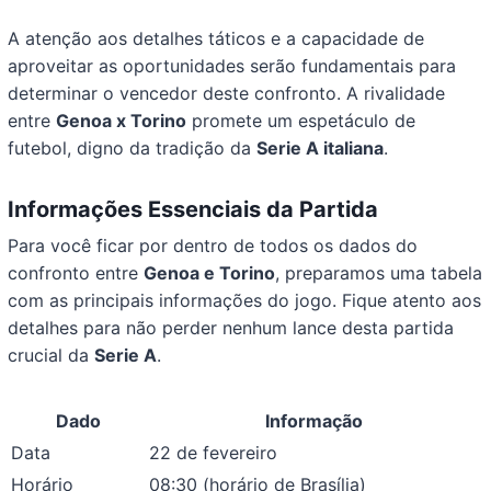
A atenção aos detalhes táticos e a capacidade de
aproveitar as oportunidades serão fundamentais para
determinar o vencedor deste confronto. A rivalidade
entre
Genoa x Torino
promete um espetáculo de
futebol, digno da tradição da
Serie A italiana
.
Informações Essenciais da Partida
Para você ficar por dentro de todos os dados do
confronto entre
Genoa e Torino
, preparamos uma tabela
com as principais informações do jogo. Fique atento aos
detalhes para não perder nenhum lance desta partida
crucial da
Serie A
.
Dado
Informação
Data
22 de fevereiro
Horário
08:30 (horário de Brasília)