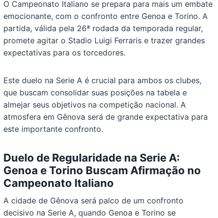
O Campeonato Italiano se prepara para mais um embate
emocionante, com o confronto entre Genoa e Torino. A
partida, válida pela 26ª rodada da temporada regular,
promete agitar o Stadio Luigi Ferraris e trazer grandes
expectativas para os torcedores.
Este duelo na Serie A é crucial para ambos os clubes,
que buscam consolidar suas posições na tabela e
almejar seus objetivos na competição nacional. A
atmosfera em Gênova será de grande expectativa para
este importante confronto.
Duelo de Regularidade na Serie A:
Genoa e Torino Buscam Afirmação no
Campeonato Italiano
A cidade de Gênova será palco de um confronto
decisivo na Serie A, quando Genoa e Torino se