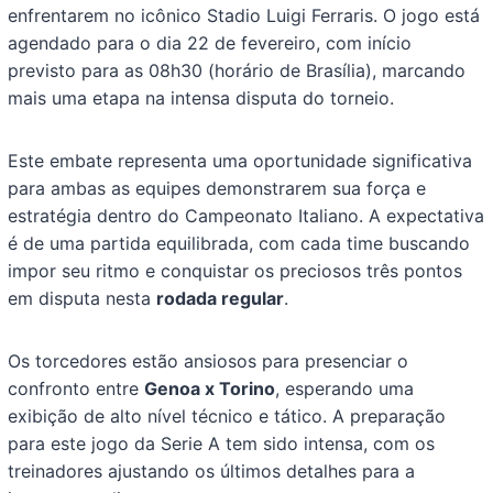
enfrentarem no icônico Stadio Luigi Ferraris. O jogo está
agendado para o dia 22 de fevereiro, com início
previsto para as 08h30 (horário de Brasília), marcando
mais uma etapa na intensa disputa do torneio.
Este embate representa uma oportunidade significativa
para ambas as equipes demonstrarem sua força e
estratégia dentro do Campeonato Italiano. A expectativa
é de uma partida equilibrada, com cada time buscando
impor seu ritmo e conquistar os preciosos três pontos
em disputa nesta
rodada regular
.
Os torcedores estão ansiosos para presenciar o
confronto entre
Genoa x Torino
, esperando uma
exibição de alto nível técnico e tático. A preparação
para este jogo da Serie A tem sido intensa, com os
treinadores ajustando os últimos detalhes para a