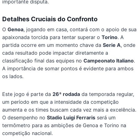
importante disputa.
Detalhes Cruciais do Confronto
O
Genoa
, jogando em casa, contará com o apoio de sua
apaixonada torcida para tentar superar o
Torino
. A
partida ocorre em um momento chave da
Serie A
, onde
cada resultado pode impactar diretamente a
classificação final das equipes no
Campeonato Italiano
.
A importância de somar pontos é evidente para ambos
os lados.
Este jogo é parte da
26ª rodada
da temporada regular,
um período em que a intensidade da competição
aumenta e os times buscam cada vez mais a excelência.
O desempenho no
Stadio Luigi Ferraris
será um
termômetro para as ambições de Genoa e Torino na
competição nacional.