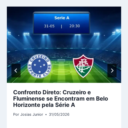
Confronto Direto: Cruzeiro e
Fluminense se Encontram em Belo
Horizonte pela Série A
Por
Josias Junior
31/05/2026