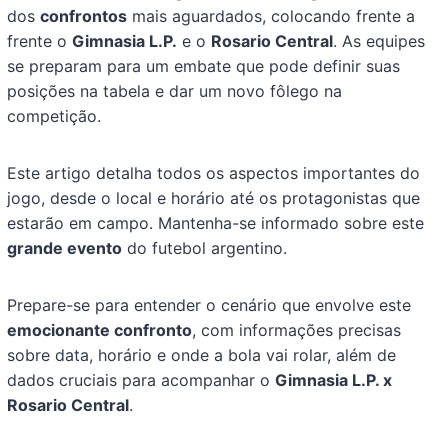
dos
confrontos
mais aguardados, colocando frente a
frente o
Gimnasia L.P.
e o
Rosario Central
. As equipes
se preparam para um embate que pode definir suas
posições na tabela e dar um novo fôlego na
competição.
Este artigo detalha todos os aspectos importantes do
jogo, desde o local e horário até os protagonistas que
estarão em campo. Mantenha-se informado sobre este
grande evento
do futebol argentino.
Prepare-se para entender o cenário que envolve este
emocionante confronto
, com informações precisas
sobre data, horário e onde a bola vai rolar, além de
dados cruciais para acompanhar o
Gimnasia L.P. x
Rosario Central
.