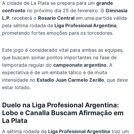
A cidade de La Plata se prepara para um
grande
confronto
no próximo dia 25 de fevereiro. O
Gimnasia
L.P.
receberá o
Rosario Central
em uma partida válida
pela sétima rodada da
Liga Profesional Argentina
,
prometendo fortes emoções para os torcedores.
Este jogo é considerado vital para ambas as equipes,
que buscam somar pontos importantes na fase de
temporada regular do
campeonato argentino
. A
expectativa é de um embate tático e de muita
intensidade no
Estadio Juan Carmelo Zerillo
, que deve
estar lotado.
Duelo na Liga Profesional Argentina:
Lobo e Canalla Buscam Afirmação em
La Plata
A sétima rodada da
Liga Profesional Argentina
traz um