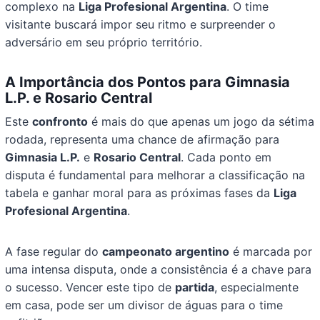
complexo na
Liga Profesional Argentina
. O time
visitante buscará impor seu ritmo e surpreender o
adversário em seu próprio território.
A Importância dos Pontos para Gimnasia
L.P. e Rosario Central
Este
confronto
é mais do que apenas um jogo da sétima
rodada, representa uma chance de afirmação para
Gimnasia L.P.
e
Rosario Central
. Cada ponto em
disputa é fundamental para melhorar a classificação na
tabela e ganhar moral para as próximas fases da
Liga
Profesional Argentina
.
A fase regular do
campeonato argentino
é marcada por
uma intensa disputa, onde a consistência é a chave para
o sucesso. Vencer este tipo de
partida
, especialmente
em casa, pode ser um divisor de águas para o time