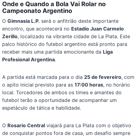
Onde e Quando a Bola Vai Rolar no
Campeonato Argentino
O
Gimnasia L.P.
será o anfitrião deste importante
encontro, que acontecerá no
Estadio Juan Carmelo
Zerillo
, localizado na vibrante cidade de La Plata. Este
palco histórico do futebol argentino está pronto para
receber mais uma partida emocionante da
Liga
Profesional Argentina
.
A partida está marcada para o dia
25 de fevereiro
, com
o apito inicial previsto para as
17:00 horas
, no horário
local. Torcedores de ambos os times e amantes do
futebol terão a oportunidade de acompanhar um
espetáculo de tática e habilidade.
O
Rosario Central
viajará para La Plata com o objetivo
de conquistar pontos fora de casa, um desafio sempre