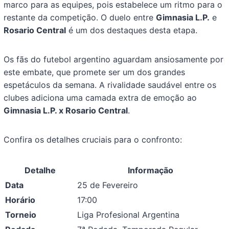
marco para as equipes, pois estabelece um ritmo para o
restante da competição. O duelo entre
Gimnasia L.P.
e
Rosario Central
é um dos destaques desta etapa.
Os fãs do futebol argentino aguardam ansiosamente por
este embate, que promete ser um dos grandes
espetáculos da semana. A rivalidade saudável entre os
clubes adiciona uma camada extra de emoção ao
Gimnasia L.P. x Rosario Central
.
Confira os detalhes cruciais para o confronto:
Detalhe
Informação
Data
25 de Fevereiro
Horário
17:00
Torneio
Liga Profesional Argentina