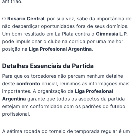
anfitrião.
O
Rosario Central
, por sua vez, sabe da importância de
não desperdiçar oportunidades fora de seus domínios.
Um bom resultado em La Plata contra o
Gimnasia L.P.
pode impulsionar o clube na corrida por uma melhor
posição na
Liga Profesional Argentina
.
Detalhes Essenciais da Partida
Para que os torcedores não percam nenhum detalhe
deste
confronto
crucial, reunimos as informações mais
importantes. A organização da
Liga Profesional
Argentina
garante que todos os aspectos da partida
estejam em conformidade com os padrões do futebol
profissional.
A sétima rodada do torneio de temporada regular é um