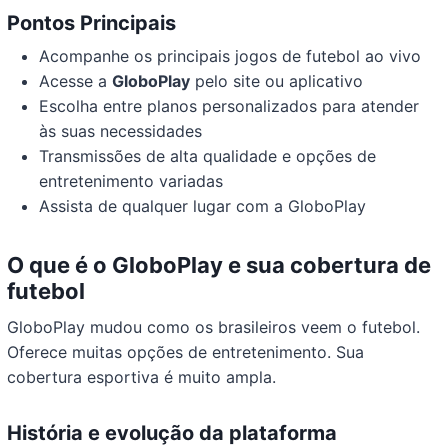
Pontos Principais
Acompanhe os principais jogos de futebol ao vivo
Acesse a
GloboPlay
pelo site ou aplicativo
Escolha entre planos personalizados para atender
às suas necessidades
Transmissões de alta qualidade e opções de
entretenimento variadas
Assista de qualquer lugar com a GloboPlay
O que é o GloboPlay e sua cobertura de
futebol
GloboPlay mudou como os brasileiros veem o futebol.
Oferece muitas opções de entretenimento. Sua
cobertura esportiva é muito ampla.
História e evolução da plataforma