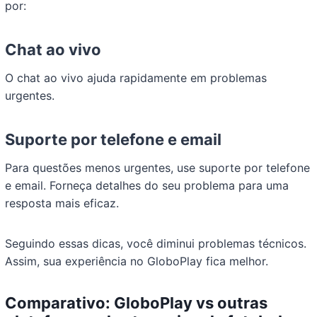
por:
Chat ao vivo
O chat ao vivo ajuda rapidamente em problemas
urgentes.
Suporte por telefone e email
Para questões menos urgentes, use suporte por telefone
e email. Forneça detalhes do seu problema para uma
resposta mais eficaz.
Seguindo essas dicas, você diminui problemas técnicos.
Assim, sua experiência no GloboPlay fica melhor.
Comparativo: GloboPlay vs outras