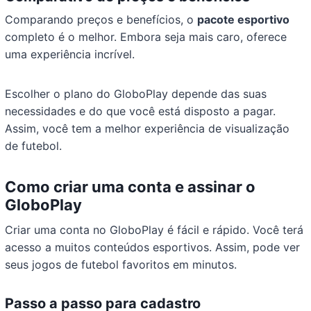
Comparando preços e benefícios, o
pacote esportivo
completo é o melhor. Embora seja mais caro, oferece
uma experiência incrível.
Escolher o plano do GloboPlay depende das suas
necessidades e do que você está disposto a pagar.
Assim, você tem a melhor experiência de visualização
de futebol.
Como criar uma conta e assinar o
GloboPlay
Criar uma conta no GloboPlay é fácil e rápido. Você terá
acesso a muitos conteúdos esportivos. Assim, pode ver
seus jogos de futebol favoritos em minutos.
Passo a passo para cadastro