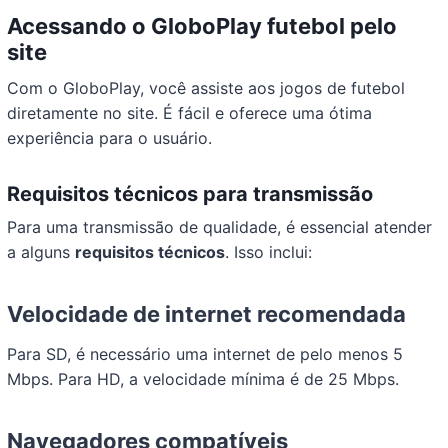
Acessando o GloboPlay futebol pelo
site
Com o GloboPlay, você assiste aos jogos de futebol
diretamente no site. É fácil e oferece uma ótima
experiência para o usuário.
Requisitos técnicos para transmissão
Para uma transmissão de qualidade, é essencial atender
a alguns
requisitos técnicos
. Isso inclui:
Velocidade de internet recomendada
Para SD, é necessário uma internet de pelo menos 5
Mbps. Para HD, a velocidade mínima é de 25 Mbps.
Navegadores compatíveis