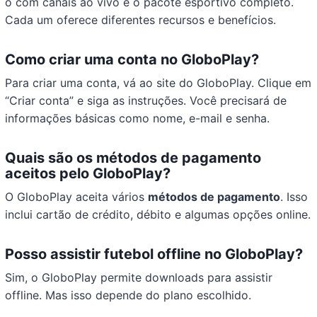
o com canais ao vivo e o pacote esportivo completo.
Cada um oferece diferentes recursos e benefícios.
Como criar uma conta no GloboPlay?
Para criar uma conta, vá ao site do GloboPlay. Clique em
“Criar conta” e siga as instruções. Você precisará de
informações básicas como nome, e-mail e senha.
Quais são os métodos de pagamento
aceitos pelo GloboPlay?
O GloboPlay aceita vários
métodos de pagamento
. Isso
inclui cartão de crédito, débito e algumas opções online.
Posso assistir futebol offline no GloboPlay?
Sim, o GloboPlay permite downloads para assistir
offline. Mas isso depende do plano escolhido.