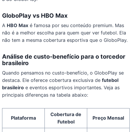
GloboPlay vs HBO Max
A
HBO Max
é famosa por seu conteúdo premium. Mas
não é a melhor escolha para quem quer ver futebol. Ela
não tem a mesma cobertura esportiva que o GloboPlay.
Análise de custo-benefício para o torcedor
brasileiro
Quando pensamos no custo-benefício, o GloboPlay se
destaca. Ele oferece cobertura exclusiva de
futebol
brasileiro
e eventos esportivos importantes. Veja as
principais diferenças na tabela abaixo:
Cobertura de
Plataforma
Preço Mensal
Futebol