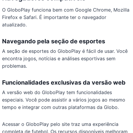
O GloboPlay funciona bem com Google Chrome, Mozilla
Firefox e Safari. É importante ter o navegador
atualizado.
Navegando pela seção de esportes
A seção de esportes do GloboPlay é fácil de usar. Você
encontra jogos, notícias e análises esportivas sem
problemas.
Funcionalidades exclusivas da versão web
A versão web do GloboPlay tem funcionalidades
especiais. Você pode assistir a vários jogos ao mesmo
tempo e integrar com outras plataformas da Globo.
Acessar o GloboPlay pelo site traz uma experiência
completa de futebol. Os recursos disponíveis melhoram