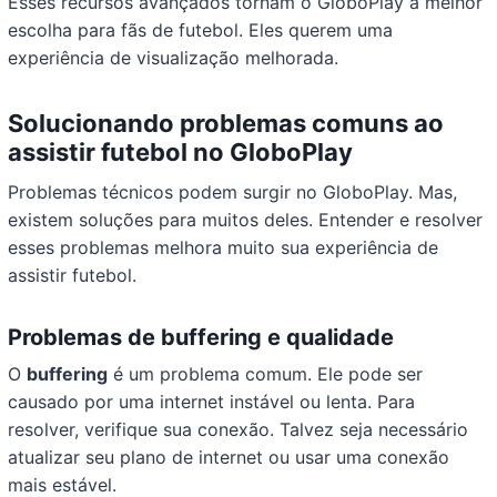
Esses recursos avançados tornam o GloboPlay a melhor
escolha para fãs de futebol. Eles querem uma
experiência de visualização melhorada.
Solucionando problemas comuns ao
assistir futebol no GloboPlay
Problemas técnicos podem surgir no GloboPlay. Mas,
existem soluções para muitos deles. Entender e resolver
esses problemas melhora muito sua experiência de
assistir futebol.
Problemas de buffering e qualidade
O
buffering
é um problema comum. Ele pode ser
causado por uma internet instável ou lenta. Para
resolver, verifique sua conexão. Talvez seja necessário
atualizar seu plano de internet ou usar uma conexão
mais estável.