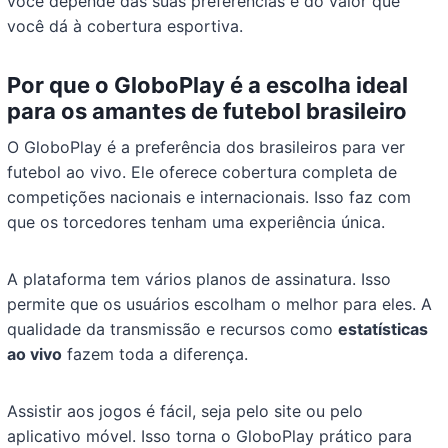
você depende das suas preferências e do valor que
você dá à cobertura esportiva.
Por que o GloboPlay é a escolha ideal
para os amantes de futebol brasileiro
O GloboPlay é a preferência dos brasileiros para ver
futebol ao vivo. Ele oferece cobertura completa de
competições nacionais e internacionais. Isso faz com
que os torcedores tenham uma experiência única.
A plataforma tem vários planos de assinatura. Isso
permite que os usuários escolham o melhor para eles. A
qualidade da transmissão e recursos como
estatísticas
ao vivo
fazem toda a diferença.
Assistir aos jogos é fácil, seja pelo site ou pelo
aplicativo móvel. Isso torna o GloboPlay prático para