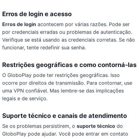
Erros de login e acesso
Erros de login
acontecem por várias razões. Pode ser
por credenciais erradas ou problemas de autenticação.
Verifique se está usando as credenciais corretas. Se não
funcionar, tente redefinir sua senha.
Restrições geográficas e como contorná-las
O GloboPlay pode ter restrições geográficas. Isso
ocorre por direitos de transmissão. Para contornar, use
uma VPN confiável. Mas lembre-se das implicações
legais e de serviço.
Suporte técnico e canais de atendimento
Se os problemas persistirem, o
suporte técnico
do
GloboPlay pode ajudar. Você pode entrar em contato