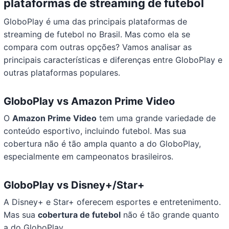
plataformas de streaming de futebol
GloboPlay é uma das principais plataformas de
streaming de futebol no Brasil. Mas como ela se
compara com outras opções? Vamos analisar as
principais características e diferenças entre GloboPlay e
outras plataformas populares.
GloboPlay vs Amazon Prime Video
O
Amazon Prime Video
tem uma grande variedade de
conteúdo esportivo, incluindo futebol. Mas sua
cobertura não é tão ampla quanto a do GloboPlay,
especialmente em campeonatos brasileiros.
GloboPlay vs Disney+/Star+
A Disney+ e Star+ oferecem esportes e entretenimento.
Mas sua
cobertura de futebol
não é tão grande quanto
a do GloboPlay.