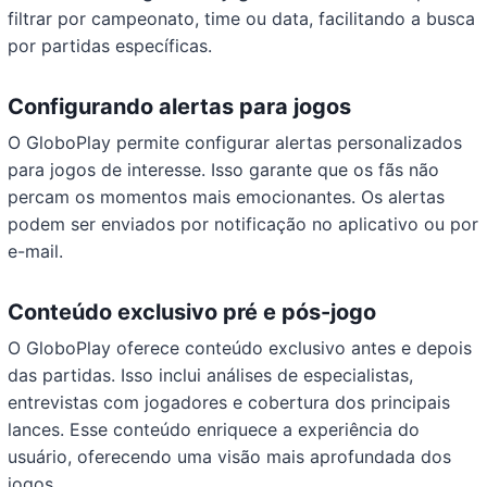
filtrar por campeonato, time ou data, facilitando a busca
por partidas específicas.
Configurando alertas para jogos
O GloboPlay permite configurar alertas personalizados
para jogos de interesse. Isso garante que os fãs não
percam os momentos mais emocionantes. Os alertas
podem ser enviados por notificação no aplicativo ou por
e-mail.
Conteúdo exclusivo pré e pós-jogo
O GloboPlay oferece conteúdo exclusivo antes e depois
das partidas. Isso inclui análises de especialistas,
entrevistas com jogadores e cobertura dos principais
lances. Esse conteúdo enriquece a experiência do
usuário, oferecendo uma visão mais aprofundada dos
jogos.