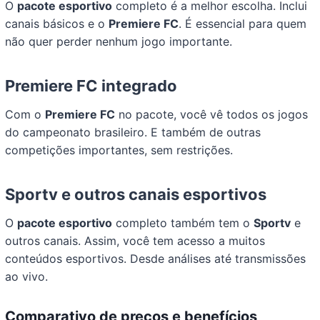
O
pacote esportivo
completo é a melhor escolha. Inclui
canais básicos e o
Premiere FC
. É essencial para quem
não quer perder nenhum jogo importante.
Premiere FC integrado
Com o
Premiere FC
no pacote, você vê todos os jogos
do campeonato brasileiro. E também de outras
competições importantes, sem restrições.
Sportv e outros canais esportivos
O
pacote esportivo
completo também tem o
Sportv
e
outros canais. Assim, você tem acesso a muitos
conteúdos esportivos. Desde análises até transmissões
ao vivo.
Comparativo de preços e benefícios