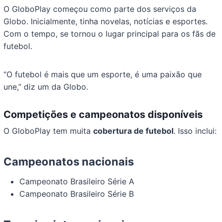
O GloboPlay começou como parte dos serviços da
Globo. Inicialmente, tinha novelas, notícias e esportes.
Com o tempo, se tornou o lugar principal para os fãs de
futebol.
“O futebol é mais que um esporte, é uma paixão que
une,” diz um da Globo.
Competições e campeonatos disponíveis
O GloboPlay tem muita
cobertura de futebol
. Isso inclui:
Campeonatos nacionais
Campeonato Brasileiro Série A
Campeonato Brasileiro Série B