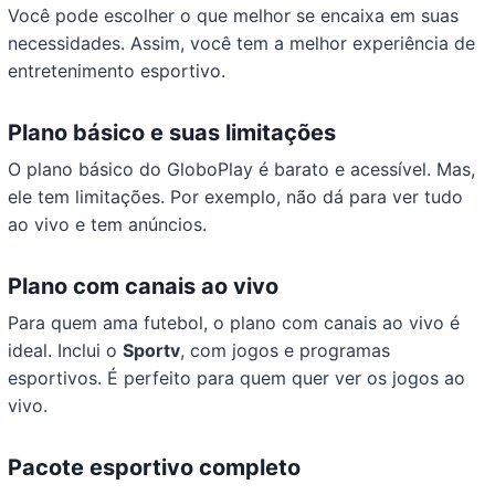
Você pode escolher o que melhor se encaixa em suas
necessidades. Assim, você tem a melhor experiência de
entretenimento esportivo.
Plano básico e suas limitações
O plano básico do GloboPlay é barato e acessível. Mas,
ele tem limitações. Por exemplo, não dá para ver tudo
ao vivo e tem anúncios.
Plano com canais ao vivo
Para quem ama futebol, o plano com canais ao vivo é
ideal. Inclui o
Sportv
, com jogos e programas
esportivos. É perfeito para quem quer ver os jogos ao
vivo.
Pacote esportivo completo