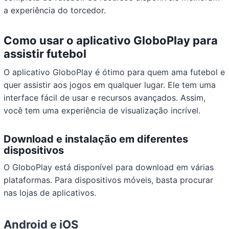
a experiência do torcedor.
Como usar o aplicativo GloboPlay para
assistir futebol
O aplicativo GloboPlay é ótimo para quem ama futebol e
quer assistir aos jogos em qualquer lugar. Ele tem uma
interface fácil de usar e recursos avançados. Assim,
você tem uma experiência de visualização incrível.
Download e instalação em diferentes
dispositivos
O GloboPlay está disponível para download em várias
plataformas. Para dispositivos móveis, basta procurar
nas lojas de aplicativos.
Android e iOS