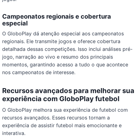
Campeonatos regionais e cobertura
especial
O GloboPlay dá atenção especial aos campeonatos
regionais. Ele transmite jogos e oferece cobertura
detalhada dessas competições. Isso inclui análises pré-
jogo, narração ao vivo e resumo dos principais
momentos, garantindo acesso a tudo o que acontece
nos campeonatos de interesse.
Recursos avançados para melhorar sua
experiência com GloboPlay futebol
O GloboPlay melhora sua experiência de futebol com
recursos avançados. Esses recursos tornam a
experiência de assistir futebol mais emocionante e
interativa.