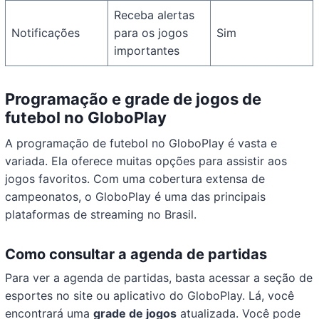
Receba alertas
Notificações
para os jogos
Sim
importantes
Programação e grade de jogos de
futebol no GloboPlay
A programação de futebol no GloboPlay é vasta e
variada. Ela oferece muitas opções para assistir aos
jogos favoritos. Com uma cobertura extensa de
campeonatos, o GloboPlay é uma das principais
plataformas de streaming no Brasil.
Como consultar a agenda de partidas
Para ver a agenda de partidas, basta acessar a seção de
esportes no site ou aplicativo do GloboPlay. Lá, você
encontrará uma
grade de jogos
atualizada. Você pode