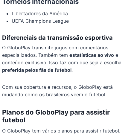
Torneios internacionais
Libertadores da América
UEFA Champions League
Diferenciais da transmissão esportiva
O GloboPlay transmite jogos com comentários
especializados. Também tem
estatísticas ao vivo
e
conteúdo exclusivo. Isso faz com que seja a escolha
preferida pelos fãs de futebol
.
Com sua cobertura e recursos, o GloboPlay está
mudando como os brasileiros veem o futebol.
Planos do GloboPlay para assistir
futebol
O GloboPlay tem vários planos para assistir futebol.