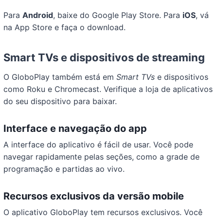
Para
Android
, baixe do Google Play Store. Para
iOS
, vá
na App Store e faça o download.
Smart TVs e dispositivos de streaming
O GloboPlay também está em
Smart TVs
e dispositivos
como Roku e Chromecast. Verifique a loja de aplicativos
do seu dispositivo para baixar.
Interface e navegação do app
A interface do aplicativo é fácil de usar. Você pode
navegar rapidamente pelas seções, como a grade de
programação e partidas ao vivo.
Recursos exclusivos da versão mobile
O aplicativo GloboPlay tem recursos exclusivos. Você