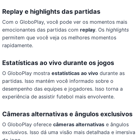
Replay e highlights das partidas
Com o GloboPlay, você pode ver os momentos mais
emocionantes das partidas com
replay
. Os
highlights
permitem que você veja os melhores momentos
rapidamente.
Estatísticas ao vivo durante os jogos
O GloboPlay mostra
estatísticas ao vivo
durante as
partidas. Isso mantém você informado sobre o
desempenho das equipes e jogadores. Isso torna a
experiência de assistir futebol mais envolvente.
Câmeras alternativas e ângulos exclusivos
O GloboPlay oferece
câmeras alternativas
e ângulos
exclusivos. Isso dá uma visão mais detalhada e imersiva
do jogo.