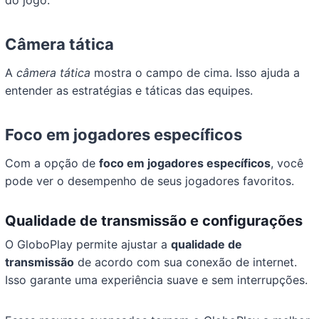
Câmera tática
A
câmera tática
mostra o campo de cima. Isso ajuda a
entender as estratégias e táticas das equipes.
Foco em jogadores específicos
Com a opção de
foco em jogadores específicos
, você
pode ver o desempenho de seus jogadores favoritos.
Qualidade de transmissão e configurações
O GloboPlay permite ajustar a
qualidade de
transmissão
de acordo com sua conexão de internet.
Isso garante uma experiência suave e sem interrupções.