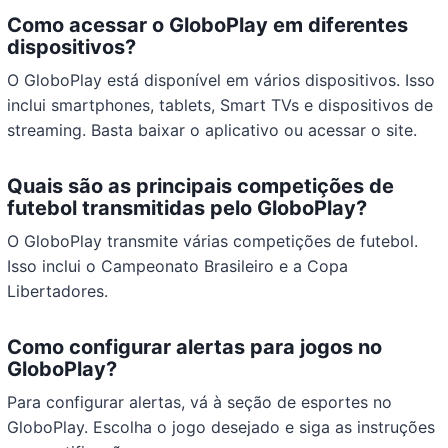
Como acessar o GloboPlay em diferentes
dispositivos?
O GloboPlay está disponível em vários dispositivos. Isso
inclui smartphones, tablets, Smart TVs e dispositivos de
streaming. Basta baixar o aplicativo ou acessar o site.
Quais são as principais competições de
futebol transmitidas pelo GloboPlay?
O GloboPlay transmite várias competições de futebol.
Isso inclui o Campeonato Brasileiro e a Copa
Libertadores.
Como configurar alertas para jogos no
GloboPlay?
Para configurar alertas, vá à seção de esportes no
GloboPlay. Escolha o jogo desejado e siga as instruções