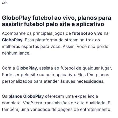
ce.
GloboPlay futebol ao vivo, planos para
assistir futebol pelo site e aplicativo
Acompanhe os principais jogos de
futebol ao vivo
na
GloboPlay
. Essa plataforma de streaming traz os
melhores esportes para você. Assim, você não perde
nenhum lance.
Com a
GloboPlay
, assista ao futebol de qualquer lugar.
Pode ser pelo site ou pelo aplicativo. Eles têm planos
personalizados para atender às suas necessidades.
Os
planos GloboPlay
oferecem uma experiência
completa. Você terá transmissões de alta qualidade. E
também, uma variedade de opções de entretenimento.