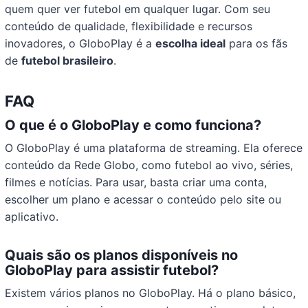
quem quer ver futebol em qualquer lugar. Com seu
conteúdo de qualidade, flexibilidade e recursos
inovadores, o GloboPlay é a
escolha ideal
para os fãs
de
futebol brasileiro
.
FAQ
O que é o GloboPlay e como funciona?
O GloboPlay é uma plataforma de streaming. Ela oferece
conteúdo da Rede Globo, como futebol ao vivo, séries,
filmes e notícias. Para usar, basta criar uma conta,
escolher um plano e acessar o conteúdo pelo site ou
aplicativo.
Quais são os planos disponíveis no
GloboPlay para assistir futebol?
Existem vários planos no GloboPlay. Há o plano básico,