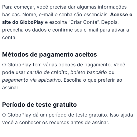
Para começar, você precisa dar algumas informações
básicas. Nome, e-mail e senha são essenciais.
Acesse o
site do GloboPlay
e escolha “Criar Conta”. Depois,
preencha os dados e confirme seu e-mail para ativar a
conta.
Métodos de pagamento aceitos
O GloboPlay tem várias opções de pagamento. Você
pode usar
cartão de crédito
,
boleto bancário
ou
pagamento via aplicativo
. Escolha o que preferir ao
assinar.
Período de teste gratuito
O GloboPlay dá um período de teste gratuito. Isso ajuda
você a conhecer os recursos antes de assinar.