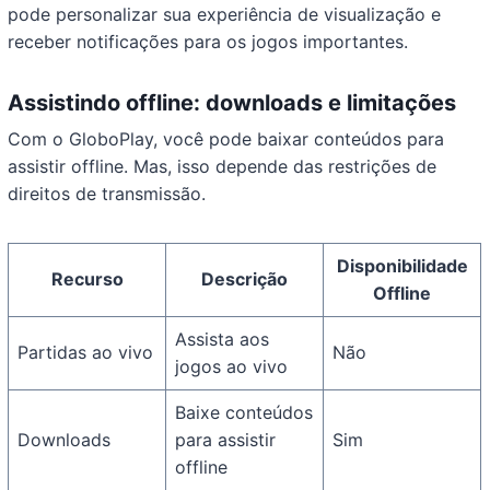
pode personalizar sua experiência de visualização e
receber notificações para os jogos importantes.
Assistindo offline: downloads e limitações
Com o GloboPlay, você pode baixar conteúdos para
assistir offline. Mas, isso depende das restrições de
direitos de transmissão.
Disponibilidade
Recurso
Descrição
Offline
Assista aos
Partidas ao vivo
Não
jogos ao vivo
Baixe conteúdos
Downloads
para assistir
Sim
offline