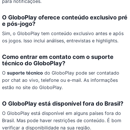
para notificações.
O GloboPlay oferece conteúdo exclusivo pré
e pós-jogo?
Sim, o GloboPlay tem conteúdo exclusivo antes e após
os jogos. Isso inclui análises, entrevistas e highlights.
Como entrar em contato com o suporte
técnico do GloboPlay?
O
suporte técnico
do GloboPlay pode ser contatado
por chat ao vivo, telefone ou e-mail. As informações
estão no site do GloboPlay.
O GloboPlay está disponível fora do Brasil?
O GloboPlay está disponível em alguns países fora do
Brasil. Mas pode haver restrições de conteúdo. É bom
verificar a disponibilidade na sua região.