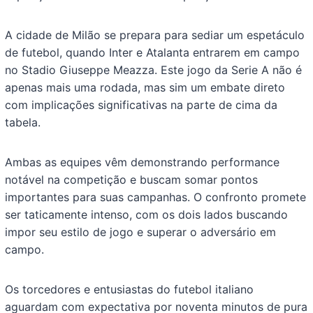
A cidade de Milão se prepara para sediar um espetáculo
de futebol, quando Inter e Atalanta entrarem em campo
no Stadio Giuseppe Meazza. Este jogo da Serie A não é
apenas mais uma rodada, mas sim um embate direto
com implicações significativas na parte de cima da
tabela.
Ambas as equipes vêm demonstrando performance
notável na competição e buscam somar pontos
importantes para suas campanhas. O confronto promete
ser taticamente intenso, com os dois lados buscando
impor seu estilo de jogo e superar o adversário em
campo.
Os torcedores e entusiastas do futebol italiano
aguardam com expectativa por noventa minutos de pura