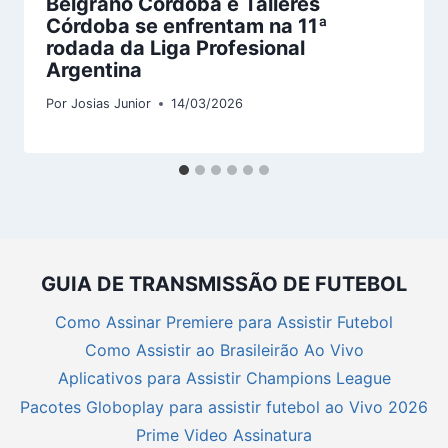
Belgrano Córdoba e Talleres
Córdoba se enfrentam na 11ª
rodada da Liga Profesional
Argentina
Por
Josias Junior
14/03/2026
GUIA DE TRANSMISSÃO DE FUTEBOL
Como Assinar Premiere para Assistir Futebol
Como Assistir ao Brasileirão Ao Vivo
Aplicativos para Assistir Champions League
Pacotes Globoplay para assistir futebol ao Vivo 2026
Prime Video Assinatura