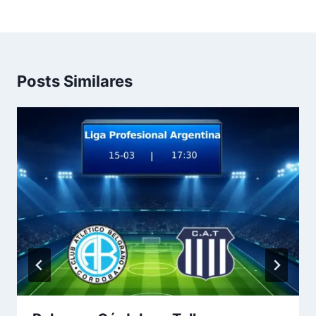
Posts Similares