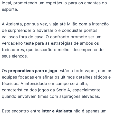
local, prometendo um espetáculo para os amantes do
esporte.
A Atalanta, por sua vez, viaja até Milão com a intenção
de surpreender o adversário e conquistar pontos
valiosos fora de casa. O confronto promete ser um
verdadeiro teste para as estratégias de ambos os
treinadores, que buscarão o melhor desempenho de
seus elencos.
Os
preparativos para o jogo
estão a todo vapor, com as
equipes focadas em afinar os últimos detalhes táticos e
técnicos. A intensidade em campo será alta,
característica dos jogos da Serie A, especialmente
quando envolvem times com aspirações elevadas.
Este encontro entre
Inter e Atalanta
não é apenas um