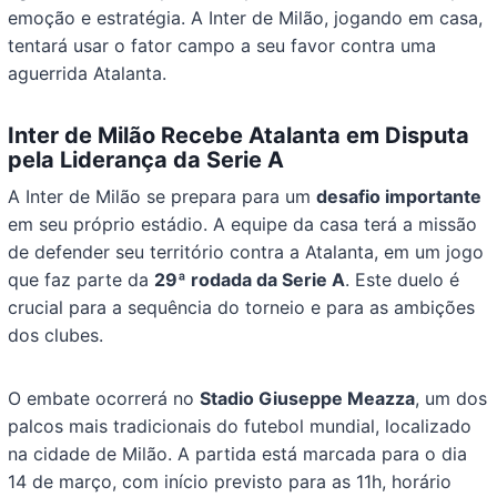
emoção e estratégia. A Inter de Milão, jogando em casa,
tentará usar o fator campo a seu favor contra uma
aguerrida Atalanta.
Inter de Milão Recebe Atalanta em Disputa
pela Liderança da Serie A
A Inter de Milão se prepara para um
desafio importante
em seu próprio estádio. A equipe da casa terá a missão
de defender seu território contra a Atalanta, em um jogo
que faz parte da
29ª rodada da Serie A
. Este duelo é
crucial para a sequência do torneio e para as ambições
dos clubes.
O embate ocorrerá no
Stadio Giuseppe Meazza
, um dos
palcos mais tradicionais do futebol mundial, localizado
na cidade de Milão. A partida está marcada para o dia
14 de março, com início previsto para as 11h, horário