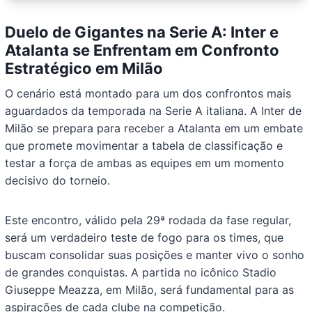
Duelo de Gigantes na Serie A: Inter e
Atalanta se Enfrentam em Confronto
Estratégico em Milão
O cenário está montado para um dos confrontos mais
aguardados da temporada na Serie A italiana. A Inter de
Milão se prepara para receber a Atalanta em um embate
que promete movimentar a tabela de classificação e
testar a força de ambas as equipes em um momento
decisivo do torneio.
Este encontro, válido pela 29ª rodada da fase regular,
será um verdadeiro teste de fogo para os times, que
buscam consolidar suas posições e manter vivo o sonho
de grandes conquistas. A partida no icônico Stadio
Giuseppe Meazza, em Milão, será fundamental para as
aspirações de cada clube na competição.