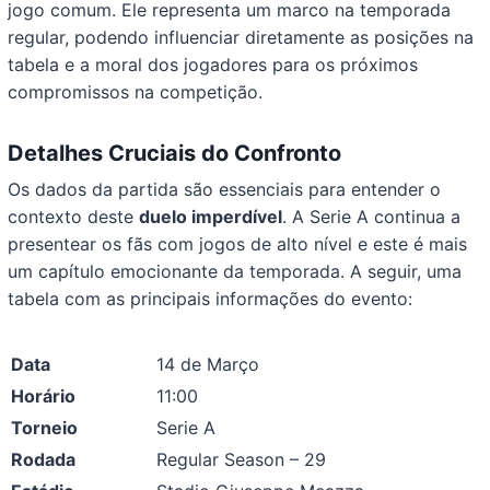
jogo comum. Ele representa um marco na temporada
regular, podendo influenciar diretamente as posições na
tabela e a moral dos jogadores para os próximos
compromissos na competição.
Detalhes Cruciais do Confronto
Os dados da partida são essenciais para entender o
contexto deste
duelo imperdível
. A Serie A continua a
presentear os fãs com jogos de alto nível e este é mais
um capítulo emocionante da temporada. A seguir, uma
tabela com as principais informações do evento:
Data
14 de Março
Horário
11:00
Torneio
Serie A
Rodada
Regular Season – 29