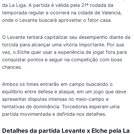
da La Liga. A partida é válida pela 21ª rodada da
temporada regular e ocorrerá na cidade de Valencia,
onde o Levante buscará aproveitar o fator casa.
O Levante tentará capitalizar seu desempenho diante da
torcida para alcançar uma vitória importante. Por sua
vez, o Elche quer usar a experiência de jogar fora para
conquistar pontos e seguir na competição com boas
chances.
Ambos os times entrarão em campo buscando o
equilíbrio entre defesa e ataque, em um jogo que deve
apresentar disputas intensas no meio-campo e
tentativas de dominância. Torcedores esperam uma
partida movimentada e definida nos detalhes.
Detalhes da partida Levante x Elche pela La