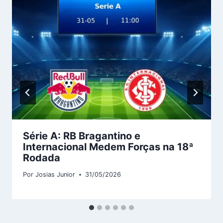
Série A: RB Bragantino e
Internacional Medem Forças na 18ª
Rodada
Por
Josias Junior
31/05/2026