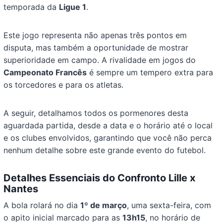
temporada da
Ligue 1
.
Este jogo representa não apenas três pontos em
disputa, mas também a oportunidade de mostrar
superioridade em campo. A rivalidade em jogos do
Campeonato Francês
é sempre um tempero extra para
os torcedores e para os atletas.
A seguir, detalhamos todos os pormenores desta
aguardada partida, desde a data e o horário até o local
e os clubes envolvidos, garantindo que você não perca
nenhum detalhe sobre este grande evento do futebol.
Detalhes Essenciais do Confronto Lille x
Nantes
A bola rolará no dia
1º de março
, uma sexta-feira, com
o apito inicial marcado para as
13h15
, no horário de