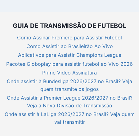
GUIA DE TRANSMISSÃO DE FUTEBOL
Como Assinar Premiere para Assistir Futebol
Como Assistir ao Brasileirão Ao Vivo
Aplicativos para Assistir Champions League
Pacotes Globoplay para assistir futebol ao Vivo 2026
Prime Video Assinatura
Onde assistir à Bundesliga 2026/2027 no Brasil? Veja
quem transmite os jogos
Onde Assistir a Premier League 2026/2027 no Brasil?
Veja a Nova Divisão de Transmissão
Onde assistir à LaLiga 2026/2027 no Brasil? Veja quem
vai transmitir