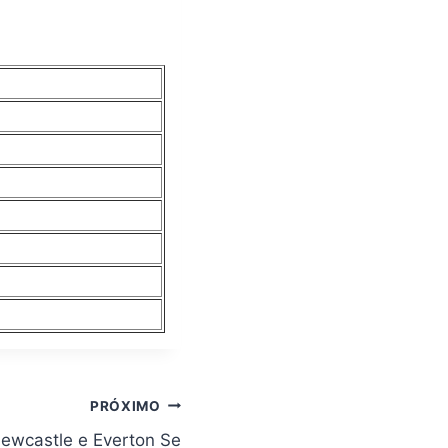
PRÓXIMO
ewcastle e Everton Se