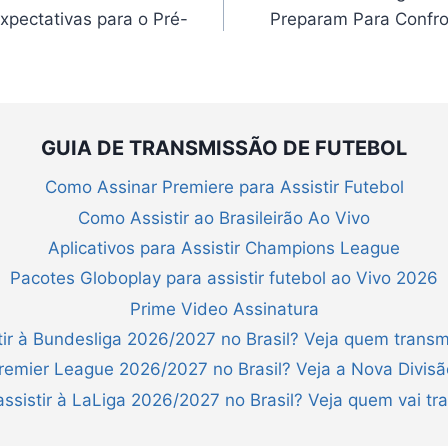
pectativas para o Pré-
Preparam Para Confro
GUIA DE TRANSMISSÃO DE FUTEBOL
Como Assinar Premiere para Assistir Futebol
Como Assistir ao Brasileirão Ao Vivo
Aplicativos para Assistir Champions League
Pacotes Globoplay para assistir futebol ao Vivo 2026
Prime Video Assinatura
ir à Bundesliga 2026/2027 no Brasil? Veja quem transm
Premier League 2026/2027 no Brasil? Veja a Nova Divis
ssistir à LaLiga 2026/2027 no Brasil? Veja quem vai tra