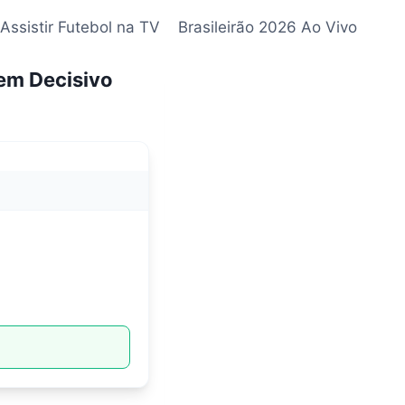
Assistir Futebol na TV
Brasileirão 2026 Ao Vivo
em Decisivo