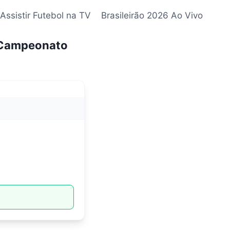
Assistir Futebol na TV
Brasileirão 2026 Ao Vivo
o Campeonato