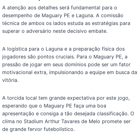
A atenção aos detalhes será fundamental para o
desempenho de Maguary PE e Laguna. A comissão
técnica de ambos os lados estuda as estratégias para
superar o adversário neste decisivo embate.
A logística para o Laguna e a preparação física dos
jogadores são pontos cruciais. Para o Maguary PE, a
pressão de jogar em seus domínios pode ser um fator
motivacional extra, impulsionando a equipe em busca da
vitória.
A torcida local tem grande expectativa por este jogo,
esperando que o Maguary PE faça uma boa
apresentação e consiga a tão desejada classificação. O
clima no Stadium Arthur Tavares de Melo promete ser
de grande fervor futebolístico.