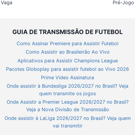
Vaga
Pré-Jogo
GUIA DE TRANSMISSÃO DE FUTEBOL
Como Assinar Premiere para Assistir Futebol
Como Assistir ao Brasileirão Ao Vivo
Aplicativos para Assistir Champions League
Pacotes Globoplay para assistir futebol ao Vivo 2026
Prime Video Assinatura
Onde assistir à Bundesliga 2026/2027 no Brasil? Veja
quem transmite os jogos
Onde Assistir a Premier League 2026/2027 no Brasil?
Veja a Nova Divisão de Transmissão
Onde assistir à LaLiga 2026/2027 no Brasil? Veja quem
vai transmitir