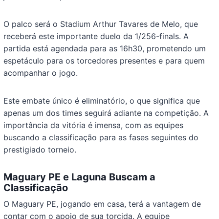
O palco será o Stadium Arthur Tavares de Melo, que
receberá este importante duelo da 1/256-finals. A
partida está agendada para as 16h30, prometendo um
espetáculo para os torcedores presentes e para quem
acompanhar o jogo.
Este embate único é eliminatório, o que significa que
apenas um dos times seguirá adiante na competição. A
importância da vitória é imensa, com as equipes
buscando a classificação para as fases seguintes do
prestigiado torneio.
Maguary PE e Laguna Buscam a
Classificação
O Maguary PE, jogando em casa, terá a vantagem de
contar com o apoio de sua torcida. A equipe