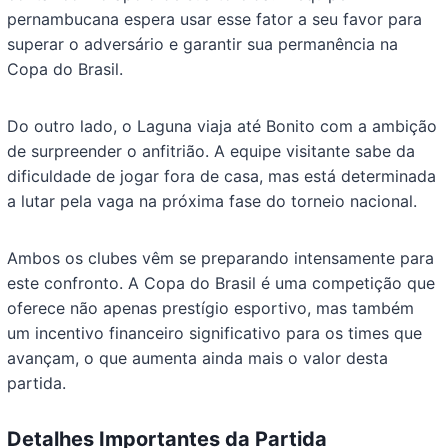
pernambucana espera usar esse fator a seu favor para
superar o adversário e garantir sua permanência na
Copa do Brasil.
Do outro lado, o Laguna viaja até Bonito com a ambição
de surpreender o anfitrião. A equipe visitante sabe da
dificuldade de jogar fora de casa, mas está determinada
a lutar pela vaga na próxima fase do torneio nacional.
Ambos os clubes vêm se preparando intensamente para
este confronto. A Copa do Brasil é uma competição que
oferece não apenas prestígio esportivo, mas também
um incentivo financeiro significativo para os times que
avançam, o que aumenta ainda mais o valor desta
partida.
Detalhes Importantes da Partida