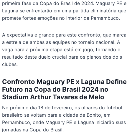
primeira fase da Copa do Brasil de 2024. Maguary PE e
Laguna se enfrentarão em uma partida eliminatória que
promete fortes emoções no interior de Pernambuco.
A expectativa é grande para este confronto, que marca
a estreia de ambas as equipes no torneio nacional. A
vaga para a próxima etapa está em jogo, tornando o
resultado deste duelo crucial para os planos dos dois
clubes.
Confronto Maguary PE x Laguna Define
Futuro na Copa do Brasil 2024 no
Stadium Arthur Tavares de Melo
No próximo dia 18 de fevereiro, os olhares do futebol
brasileiro se voltam para a cidade de Bonito, em
Pernambuco, onde Maguary PE e Laguna iniciarão suas
jornadas na Copa do Brasil.