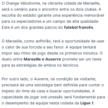
O Orange Vélodrome, na vibrante cidade de Marseille,
será o cenário para o encontro entre os dois clubes. A
escolha do estádio garante uma experiência memorável
para os espectadores e um campo de alta qualidade.
Este é um dos grandes palcos do
futebol francês
.
O Marseille, como anfitrião, terá a oportunidade de usar
o calor de sua torcida a seu favor. A equipe tentará
impor seu ritmo de jogo desde os primeiros minutos. O
duelo entre
Marseille e Auxerre
promete ser um teste
para as estratégias de ambos os técnicos.
Por outro lado, o Auxerre, na condição de visitante,
precisará de uma estratégia bem definida para conter o
ímpeto do time da casa e buscar oportunidades. A
capacidade de jogar sob pressão será fundamental para
o desempenho da equipe nesta rodada da
Ligue 1
.