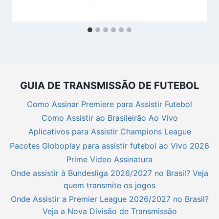
GUIA DE TRANSMISSÃO DE FUTEBOL
Como Assinar Premiere para Assistir Futebol
Como Assistir ao Brasileirão Ao Vivo
Aplicativos para Assistir Champions League
Pacotes Globoplay para assistir futebol ao Vivo 2026
Prime Video Assinatura
Onde assistir à Bundesliga 2026/2027 no Brasil? Veja
quem transmite os jogos
Onde Assistir a Premier League 2026/2027 no Brasil?
Veja a Nova Divisão de Transmissão