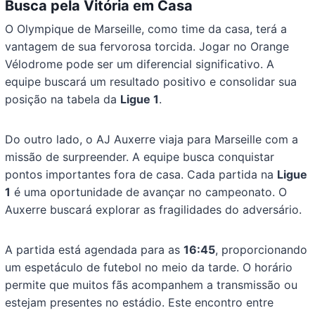
Busca pela Vitória em Casa
O Olympique de Marseille, como time da casa, terá a
vantagem de sua fervorosa torcida. Jogar no Orange
Vélodrome pode ser um diferencial significativo. A
equipe buscará um resultado positivo e consolidar sua
posição na tabela da
Ligue 1
.
Do outro lado, o AJ Auxerre viaja para Marseille com a
missão de surpreender. A equipe busca conquistar
pontos importantes fora de casa. Cada partida na
Ligue
1
é uma oportunidade de avançar no campeonato. O
Auxerre buscará explorar as fragilidades do adversário.
A partida está agendada para as
16:45
, proporcionando
um espetáculo de futebol no meio da tarde. O horário
permite que muitos fãs acompanhem a transmissão ou
estejam presentes no estádio. Este encontro entre