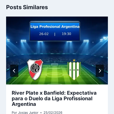
Posts Similares
River Plate x Banfield: Expectativa
para o Duelo da Liga Profissional
Argentina
Por
Josias Junior
25/02/2026