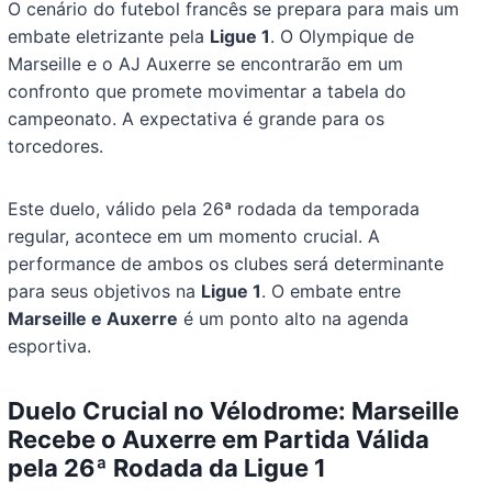
O cenário do futebol francês se prepara para mais um
embate eletrizante pela
Ligue 1
. O Olympique de
Marseille e o AJ Auxerre se encontrarão em um
confronto que promete movimentar a tabela do
campeonato. A expectativa é grande para os
torcedores.
Este duelo, válido pela 26ª rodada da temporada
regular, acontece em um momento crucial. A
performance de ambos os clubes será determinante
para seus objetivos na
Ligue 1
. O embate entre
Marseille e Auxerre
é um ponto alto na agenda
esportiva.
Duelo Crucial no Vélodrome: Marseille
Recebe o Auxerre em Partida Válida
pela 26ª Rodada da Ligue 1