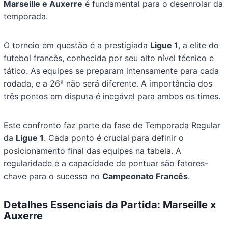
Marseille e Auxerre
é fundamental para o desenrolar da
temporada.
O torneio em questão é a prestigiada
Ligue 1
, a elite do
futebol francês, conhecida por seu alto nível técnico e
tático. As equipes se preparam intensamente para cada
rodada, e a 26ª não será diferente. A importância dos
três pontos em disputa é inegável para ambos os times.
Este confronto faz parte da fase de Temporada Regular
da
Ligue 1
. Cada ponto é crucial para definir o
posicionamento final das equipes na tabela. A
regularidade e a capacidade de pontuar são fatores-
chave para o sucesso no
Campeonato Francês
.
Detalhes Essenciais da Partida: Marseille x
Auxerre