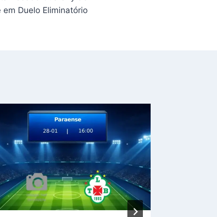
 em Duelo Eliminatório