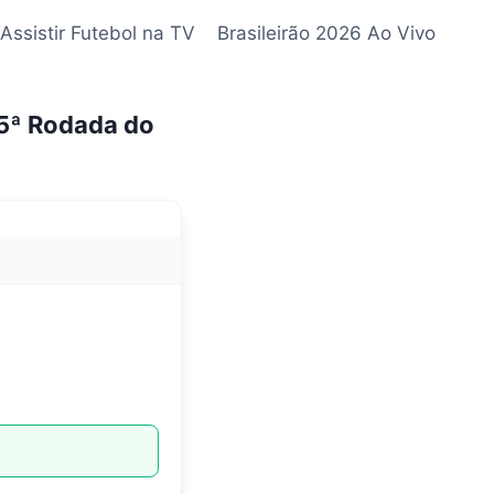
Assistir Futebol na TV
Brasileirão 2026 Ao Vivo
 5ª Rodada do