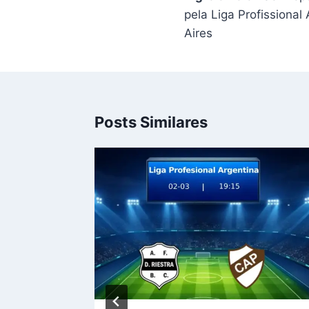
Post
pela Liga Profissiona
Aires
Posts Similares