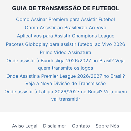
GUIA DE TRANSMISSÃO DE FUTEBOL
Como Assinar Premiere para Assistir Futebol
Como Assistir ao Brasileirão Ao Vivo
Aplicativos para Assistir Champions League
Pacotes Globoplay para assistir futebol ao Vivo 2026
Prime Video Assinatura
Onde assistir à Bundesliga 2026/2027 no Brasil? Veja
quem transmite os jogos
Onde Assistir a Premier League 2026/2027 no Brasil?
Veja a Nova Divisão de Transmissão
Onde assistir à LaLiga 2026/2027 no Brasil? Veja quem
vai transmitir
Aviso Legal
Disclaimer
Contato
Sobre Nós