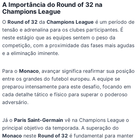
A Importância do Round of 32 na
Champions League
O
Round of 32
da
Champions League
é um período de
tensão e adrenalina para os clubes participantes. É
neste estágio que as equipes sentem o peso da
competição, com a proximidade das fases mais agudas
e a eliminação iminente.
Para o
Monaco
, avançar significa reafirmar sua posição
entre os grandes do futebol europeu. A equipe se
preparou intensamente para este desafio, focando em
cada detalhe tático e físico para superar o poderoso
adversário.
Já o
Paris Saint-Germain
vê na Champions League o
principal objetivo da temporada. A superação do
Monaco
neste
Round of 32
é fundamental para manter