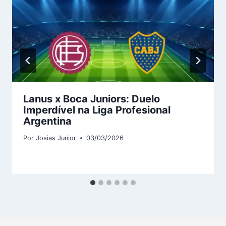
Lanus x Boca Juniors: Duelo
Imperdível na Liga Profesional
Argentina
Por
Josias Junior
03/03/2026