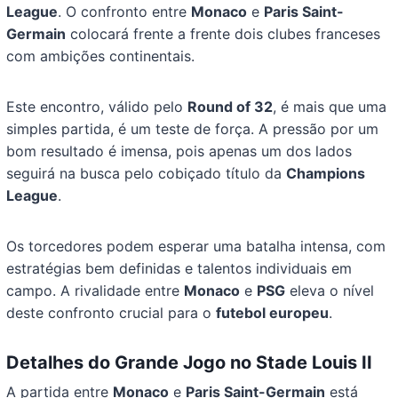
League
. O confronto entre
Monaco
e
Paris Saint-
Germain
colocará frente a frente dois clubes franceses
com ambições continentais.
Este encontro, válido pelo
Round of 32
, é mais que uma
simples partida, é um teste de força. A pressão por um
bom resultado é imensa, pois apenas um dos lados
seguirá na busca pelo cobiçado título da
Champions
League
.
Os torcedores podem esperar uma batalha intensa, com
estratégias bem definidas e talentos individuais em
campo. A rivalidade entre
Monaco
e
PSG
eleva o nível
deste confronto crucial para o
futebol europeu
.
Detalhes do Grande Jogo no Stade Louis II
A partida entre
Monaco
e
Paris Saint-Germain
está