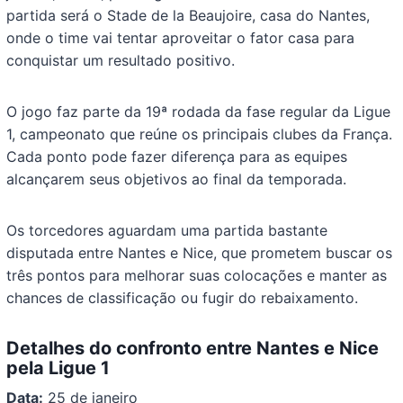
partida será o Stade de la Beaujoire, casa do Nantes,
onde o time vai tentar aproveitar o fator casa para
conquistar um resultado positivo.
O jogo faz parte da 19ª rodada da fase regular da Ligue
1, campeonato que reúne os principais clubes da França.
Cada ponto pode fazer diferença para as equipes
alcançarem seus objetivos ao final da temporada.
Os torcedores aguardam uma partida bastante
disputada entre Nantes e Nice, que prometem buscar os
três pontos para melhorar suas colocações e manter as
chances de classificação ou fugir do rebaixamento.
Detalhes do confronto entre Nantes e Nice
pela Ligue 1
Data:
25 de janeiro