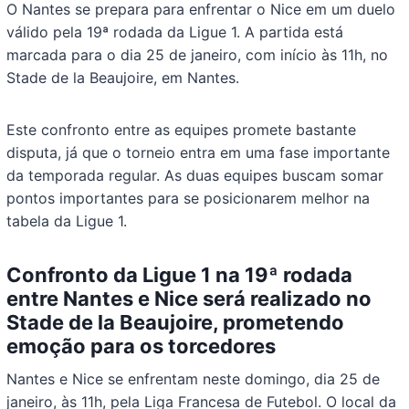
O Nantes se prepara para enfrentar o Nice em um duelo
válido pela 19ª rodada da Ligue 1. A partida está
marcada para o dia 25 de janeiro, com início às 11h, no
Stade de la Beaujoire, em Nantes.
Este confronto entre as equipes promete bastante
disputa, já que o torneio entra em uma fase importante
da temporada regular. As duas equipes buscam somar
pontos importantes para se posicionarem melhor na
tabela da Ligue 1.
Confronto da Ligue 1 na 19ª rodada
entre Nantes e Nice será realizado no
Stade de la Beaujoire, prometendo
emoção para os torcedores
Nantes e Nice se enfrentam neste domingo, dia 25 de
janeiro, às 11h, pela Liga Francesa de Futebol. O local da