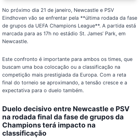
No próximo dia 21 de janeiro, Newcastle e PSV
Eindhoven vão se enfrentar pela **última rodada da fase
de grupos da UEFA Champions League**. A partida está
marcada para as 17h no estádio St. James’ Park, em
Newcastle.
Este confronto é importante para ambos os times, que
buscam uma boa colocação ou a classificação na
competição mais prestigiada da Europa. Com a reta
final do torneio se aproximando, a tensão cresce e a
expectativa para o duelo também.
Duelo decisivo entre Newcastle e PSV
na rodada final da fase de grupos da
Champions terá impacto na
classificação