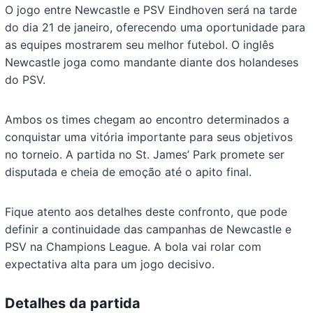
O jogo entre Newcastle e PSV Eindhoven será na tarde
do dia 21 de janeiro, oferecendo uma oportunidade para
as equipes mostrarem seu melhor futebol. O inglês
Newcastle joga como mandante diante dos holandeses
do PSV.
Ambos os times chegam ao encontro determinados a
conquistar uma vitória importante para seus objetivos
no torneio. A partida no St. James’ Park promete ser
disputada e cheia de emoção até o apito final.
Fique atento aos detalhes deste confronto, que pode
definir a continuidade das campanhas de Newcastle e
PSV na Champions League. A bola vai rolar com
expectativa alta para um jogo decisivo.
Detalhes da partida