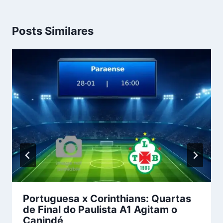
Posts Similares
Portuguesa x Corinthians: Quartas
de Final do Paulista A1 Agitam o
Canindé