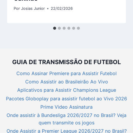
Por
Josias Junior
22/02/2026
GUIA DE TRANSMISSÃO DE FUTEBOL
Como Assinar Premiere para Assistir Futebol
Como Assistir ao Brasileirão Ao Vivo
Aplicativos para Assistir Champions League
Pacotes Globoplay para assistir futebol ao Vivo 2026
Prime Video Assinatura
Onde assistir à Bundesliga 2026/2027 no Brasil? Veja
quem transmite os jogos
Onde Assistir a Premier League 2026/2027 no Brasil?