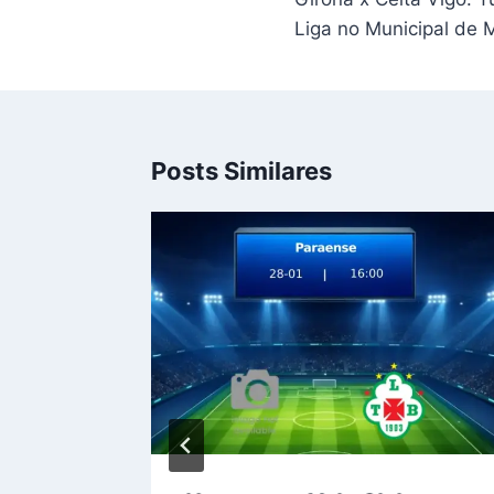
Post
Liga no Municipal de M
Posts Similares