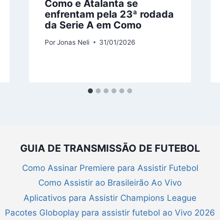
Como e Atalanta se
enfrentam pela 23ª rodada
da Serie A em Como
Por
Jonas Neli
31/01/2026
GUIA DE TRANSMISSÃO DE FUTEBOL
Como Assinar Premiere para Assistir Futebol
Como Assistir ao Brasileirão Ao Vivo
Aplicativos para Assistir Champions League
Pacotes Globoplay para assistir futebol ao Vivo 2026