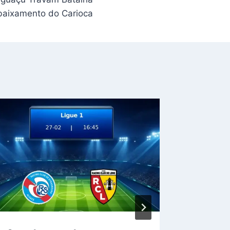
baixamento do Carioca