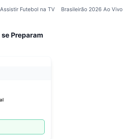
Assistir Futebol na TV
Brasileirão 2026 Ao Vivo
l se Preparam
al