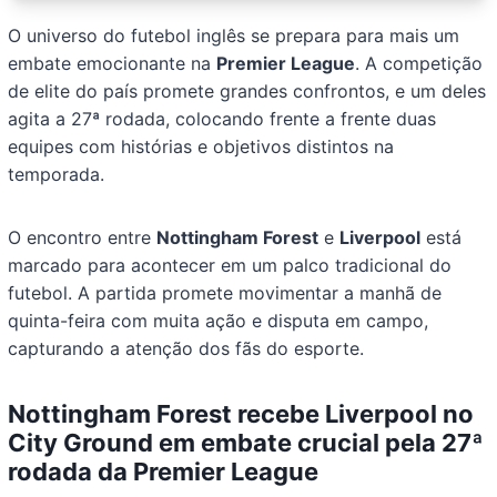
O universo do futebol inglês se prepara para mais um
embate emocionante na
Premier League
. A competição
de elite do país promete grandes confrontos, e um deles
agita a 27ª rodada, colocando frente a frente duas
equipes com histórias e objetivos distintos na
temporada.
O encontro entre
Nottingham Forest
e
Liverpool
está
marcado para acontecer em um palco tradicional do
futebol. A partida promete movimentar a manhã de
quinta-feira com muita ação e disputa em campo,
capturando a atenção dos fãs do esporte.
Nottingham Forest recebe Liverpool no
City Ground em embate crucial pela 27ª
rodada da Premier League