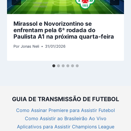
Mirassol e Novorizontino se
enfrentam pela 6ª rodada do
Paulista A1 na próxima quarta-feira
Por
Jonas Neli
31/01/2026
GUIA DE TRANSMISSÃO DE FUTEBOL
Como Assinar Premiere para Assistir Futebol
Como Assistir ao Brasileirão Ao Vivo
Aplicativos para Assistir Champions League