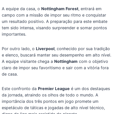
A equipe da casa, o
Nottingham Forest
, entrará em
campo com a missão de impor seu ritmo e conquistar
um resultado positivo. A preparação para este embate
tem sido intensa, visando surpreender e somar pontos
importantes.
Por outro lado, o
Liverpool
, conhecido por sua tradição
e elenco, buscará manter seu desempenho em alto nível.
A equipe visitante chega a
Nottingham
com o objetivo
claro de impor seu favoritismo e sair com a vitória fora
de casa.
Este confronto da
Premier League
é um dos destaques
da jornada, atraindo os olhos de todo o mundo. A
importância dos três pontos em jogo promete um
espetáculo de táticas e jogadas de alto nível técnico,