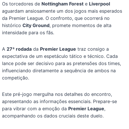
Os torcedores de
Nottingham Forest
e
Liverpool
aguardam ansiosamente um dos jogos mais esperados
da Premier League. O confronto, que ocorrerá no
histórico
City Ground
, promete momentos de alta
intensidade para os fãs.
A
27ª rodada
da
Premier League
traz consigo a
expectativa de um espetáculo tático e técnico. Cada
lance pode ser decisivo para as pretensões dos times,
influenciando diretamente a sequência de ambos na
competição.
Este pré-jogo mergulha nos detalhes do encontro,
apresentando as informações essenciais. Prepare-se
para vibrar com a emoção da
Premier League
,
acompanhando os dados cruciais deste duelo.