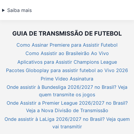
Saiba mais
GUIA DE TRANSMISSÃO DE FUTEBOL
Como Assinar Premiere para Assistir Futebol
Como Assistir ao Brasileirão Ao Vivo
Aplicativos para Assistir Champions League
Pacotes Globoplay para assistir futebol ao Vivo 2026
Prime Video Assinatura
Onde assistir à Bundesliga 2026/2027 no Brasil? Veja
quem transmite os jogos
Onde Assistir a Premier League 2026/2027 no Brasil?
Veja a Nova Divisão de Transmissão
Onde assistir à LaLiga 2026/2027 no Brasil? Veja quem
vai transmitir