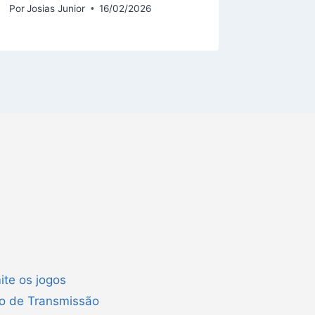
Por
Josias Junior
16/02/2026
ite os jogos
ão de Transmissão