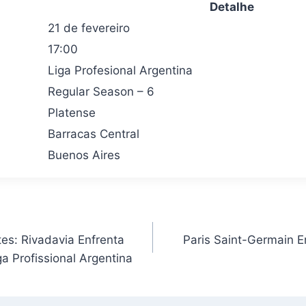
Detalhe
21 de fevereiro
17:00
Liga Profesional Argentina
Regular Season – 6
Platense
Barracas Central
Buenos Aires
es: Rivadavia Enfrenta
Paris Saint-Germain 
a Profissional Argentina