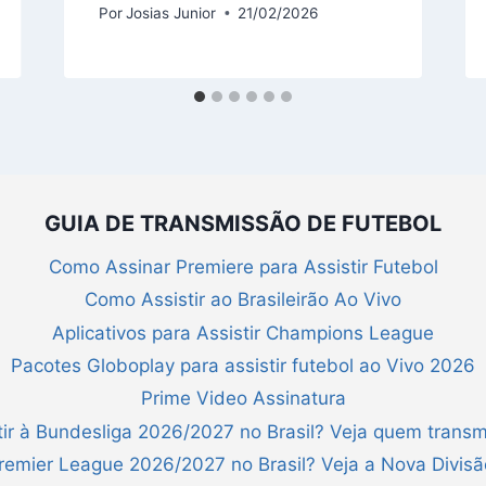
Por
Josias Junior
21/02/2026
GUIA DE TRANSMISSÃO DE FUTEBOL
Como Assinar Premiere para Assistir Futebol
Como Assistir ao Brasileirão Ao Vivo
Aplicativos para Assistir Champions League
Pacotes Globoplay para assistir futebol ao Vivo 2026
Prime Video Assinatura
ir à Bundesliga 2026/2027 no Brasil? Veja quem transm
Premier League 2026/2027 no Brasil? Veja a Nova Divis