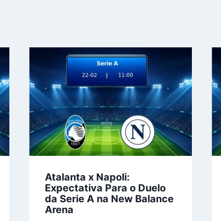
Atalanta x Napoli:
Expectativa Para o Duelo
da Serie A na New Balance
Arena