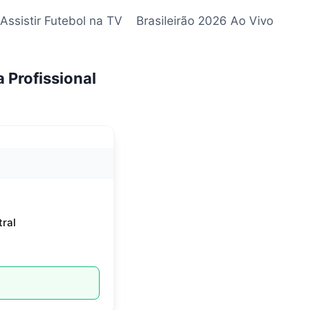
Assistir Futebol na TV
Brasileirão 2026 Ao Vivo
a Profissional
ral