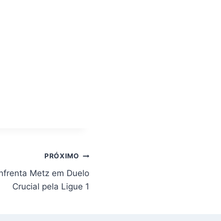
PRÓXIMO
Enfrenta Metz em Duelo
Crucial pela Ligue 1