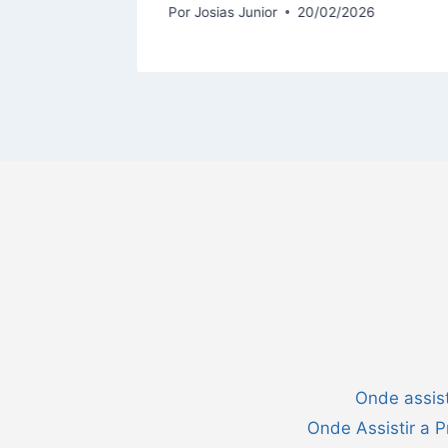
Por
Josias Junior
20/02/2026
Onde assist
Onde Assistir a 