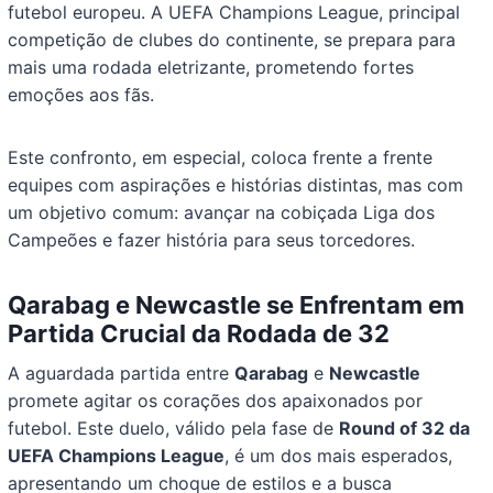
futebol europeu. A UEFA Champions League, principal
competição de clubes do continente, se prepara para
mais uma rodada eletrizante, prometendo fortes
emoções aos fãs.
Este confronto, em especial, coloca frente a frente
equipes com aspirações e histórias distintas, mas com
um objetivo comum: avançar na cobiçada Liga dos
Campeões e fazer história para seus torcedores.
Qarabag e Newcastle se Enfrentam em
Partida Crucial da Rodada de 32
A aguardada partida entre
Qarabag
e
Newcastle
promete agitar os corações dos apaixonados por
futebol. Este duelo, válido pela fase de
Round of 32 da
UEFA Champions League
, é um dos mais esperados,
apresentando um choque de estilos e a busca