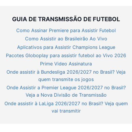
GUIA DE TRANSMISSÃO DE FUTEBOL
Como Assinar Premiere para Assistir Futebol
Como Assistir ao Brasileirão Ao Vivo
Aplicativos para Assistir Champions League
Pacotes Globoplay para assistir futebol ao Vivo 2026
Prime Video Assinatura
Onde assistir à Bundesliga 2026/2027 no Brasil? Veja
quem transmite os jogos
Onde Assistir a Premier League 2026/2027 no Brasil?
Veja a Nova Divisão de Transmissão
Onde assistir à LaLiga 2026/2027 no Brasil? Veja quem
vai transmitir