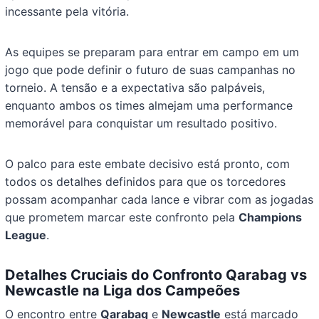
incessante pela vitória.
As equipes se preparam para entrar em campo em um
jogo que pode definir o futuro de suas campanhas no
torneio. A tensão e a expectativa são palpáveis,
enquanto ambos os times almejam uma performance
memorável para conquistar um resultado positivo.
O palco para este embate decisivo está pronto, com
todos os detalhes definidos para que os torcedores
possam acompanhar cada lance e vibrar com as jogadas
que prometem marcar este confronto pela
Champions
League
.
Detalhes Cruciais do Confronto Qarabag vs
Newcastle na Liga dos Campeões
O encontro entre
Qarabag
e
Newcastle
está marcado