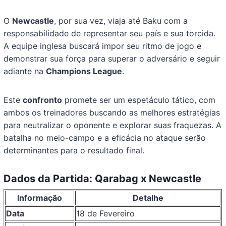
O
Newcastle
, por sua vez, viaja até Baku com a
responsabilidade de representar seu país e sua torcida.
A equipe inglesa buscará impor seu ritmo de jogo e
demonstrar sua força para superar o adversário e seguir
adiante na
Champions League
.
Este
confronto
promete ser um espetáculo tático, com
ambos os treinadores buscando as melhores estratégias
para neutralizar o oponente e explorar suas fraquezas. A
batalha no meio-campo e a eficácia no ataque serão
determinantes para o resultado final.
Dados da Partida: Qarabag x Newcastle
Informação
Detalhe
Data
18 de Fevereiro