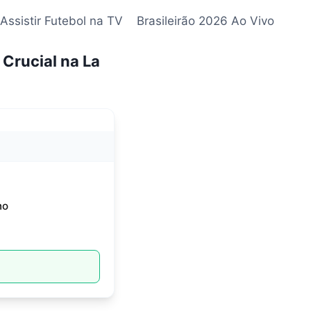
Assistir Futebol na TV
Brasileirão 2026 Ao Vivo
 Crucial na La
no