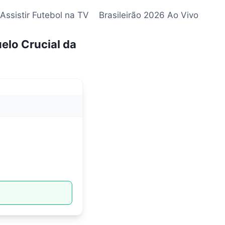
Assistir Futebol na TV
Brasileirão 2026 Ao Vivo
elo Crucial da