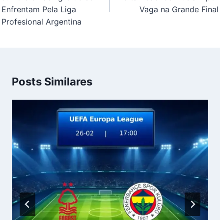
Enfrentam Pela Liga
Vaga na Grande Final
Profesional Argentina
Posts Similares