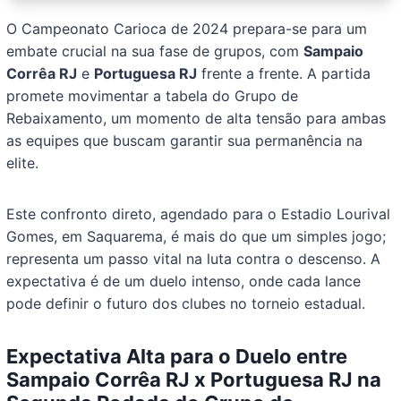
O Campeonato Carioca de 2024 prepara-se para um
embate crucial na sua fase de grupos, com
Sampaio
Corrêa RJ
e
Portuguesa RJ
frente a frente. A partida
promete movimentar a tabela do Grupo de
Rebaixamento, um momento de alta tensão para ambas
as equipes que buscam garantir sua permanência na
elite.
Este confronto direto, agendado para o Estadio Lourival
Gomes, em Saquarema, é mais do que um simples jogo;
representa um passo vital na luta contra o descenso. A
expectativa é de um duelo intenso, onde cada lance
pode definir o futuro dos clubes no torneio estadual.
Expectativa Alta para o Duelo entre
Sampaio Corrêa RJ x Portuguesa RJ
na