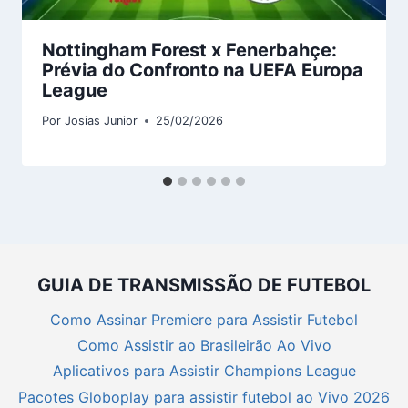
Nottingham Forest x Fenerbahçe:
Prévia do Confronto na UEFA Europa
League
Por
Josias Junior
25/02/2026
GUIA DE TRANSMISSÃO DE FUTEBOL
Como Assinar Premiere para Assistir Futebol
Como Assistir ao Brasileirão Ao Vivo
Aplicativos para Assistir Champions League
Pacotes Globoplay para assistir futebol ao Vivo 2026