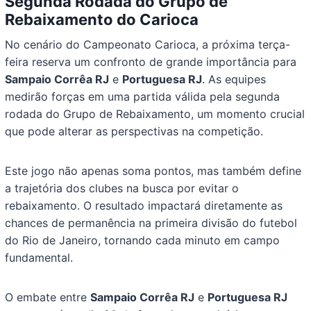
Segunda Rodada do Grupo de
Rebaixamento do Carioca
No cenário do Campeonato Carioca, a próxima terça-
feira reserva um confronto de grande importância para
Sampaio Corrêa RJ
e
Portuguesa RJ
. As equipes
medirão forças em uma partida válida pela segunda
rodada do Grupo de Rebaixamento, um momento crucial
que pode alterar as perspectivas na competição.
Este jogo não apenas soma pontos, mas também define
a trajetória dos clubes na busca por evitar o
rebaixamento. O resultado impactará diretamente as
chances de permanência na primeira divisão do futebol
do Rio de Janeiro, tornando cada minuto em campo
fundamental.
O embate entre
Sampaio Corrêa RJ
e
Portuguesa RJ