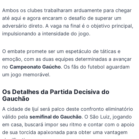
Ambos os clubes trabalharam arduamente para chegar
até aqui e agora encaram o desafio de superar um
adversário direto. A vaga na final é o objetivo principal,
impulsionando a intensidade do jogo.
O embate promete ser um espetáculo de táticas e
emoção, com as duas equipes determinadas a avançar
no
Campeonato Gaúcho
. Os fãs do futebol aguardam
um jogo memorável.
Os Detalhes da Partida Decisiva do
Gauchão
A cidade de Ijuí será palco deste confronto eliminatório
válido pela
semifinal do Gauchão
. O São Luiz, jogando
em casa, buscará impor seu ritmo e contar com o apoio
de sua torcida apaixonada para obter uma vantagem