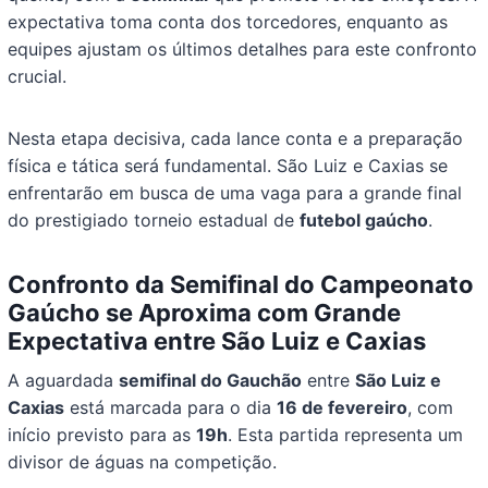
expectativa toma conta dos torcedores, enquanto as
equipes ajustam os últimos detalhes para este confronto
crucial.
Nesta etapa decisiva, cada lance conta e a preparação
física e tática será fundamental. São Luiz e Caxias se
enfrentarão em busca de uma vaga para a grande final
do prestigiado torneio estadual de
futebol gaúcho
.
Confronto da Semifinal do Campeonato
Gaúcho se Aproxima com Grande
Expectativa entre São Luiz e Caxias
A aguardada
semifinal do Gauchão
entre
São Luiz e
Caxias
está marcada para o dia
16 de fevereiro
, com
início previsto para as
19h
. Esta partida representa um
divisor de águas na competição.