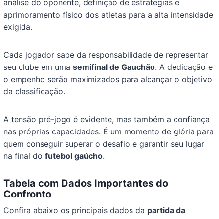
análise do oponente, definição de estratégias e
aprimoramento físico dos atletas para a alta intensidade
exigida.
Cada jogador sabe da responsabilidade de representar
seu clube em uma
semifinal de Gauchão
. A dedicação e
o empenho serão maximizados para alcançar o objetivo
da classificação.
A tensão pré-jogo é evidente, mas também a confiança
nas próprias capacidades. É um momento de glória para
quem conseguir superar o desafio e garantir seu lugar
na final do
futebol gaúcho
.
Tabela com Dados Importantes do
Confronto
Confira abaixo os principais dados da
partida da