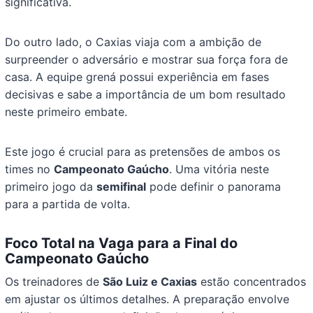
significativa.
Do outro lado, o Caxias viaja com a ambição de
surpreender o adversário e mostrar sua força fora de
casa. A equipe grená possui experiência em fases
decisivas e sabe a importância de um bom resultado
neste primeiro embate.
Este jogo é crucial para as pretensões de ambos os
times no
Campeonato Gaúcho
. Uma vitória neste
primeiro jogo da
semifinal
pode definir o panorama
para a partida de volta.
Foco Total na Vaga para a Final do
Campeonato Gaúcho
Os treinadores de
São Luiz e Caxias
estão concentrados
em ajustar os últimos detalhes. A preparação envolve