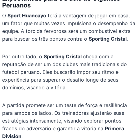
Peruanos
O
Sport Huancayo
terá a vantagem de jogar em casa,
um fator que muitas vezes impulsiona o desempenho da
equipe. A torcida fervorosa será um combustível extra
para buscar os três pontos contra o
Sporting Cristal
.
Por outro lado, o
Sporting Cristal
chega com a
reputação de ser um dos clubes mais tradicionais do
futebol peruano. Eles buscarão impor seu ritmo e
experiência para superar o desafio longe de seus
domínios, visando a vitória.
A partida promete ser um teste de força e resiliência
para ambos os lados. Os treinadores ajustarão suas
estratégias intensamente, visando explorar pontos
fracos do adversário e garantir a vitória na
Primera
División
.