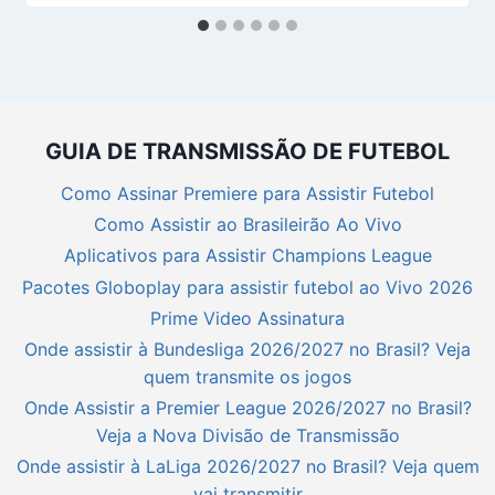
GUIA DE TRANSMISSÃO DE FUTEBOL
Como Assinar Premiere para Assistir Futebol
Como Assistir ao Brasileirão Ao Vivo
Aplicativos para Assistir Champions League
Pacotes Globoplay para assistir futebol ao Vivo 2026
Prime Video Assinatura
Onde assistir à Bundesliga 2026/2027 no Brasil? Veja
quem transmite os jogos
Onde Assistir a Premier League 2026/2027 no Brasil?
Veja a Nova Divisão de Transmissão
Onde assistir à LaLiga 2026/2027 no Brasil? Veja quem
vai transmitir