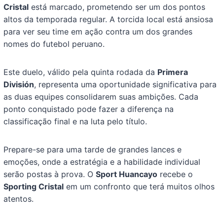
Cristal
está marcado, prometendo ser um dos pontos
altos da temporada regular. A torcida local está ansiosa
para ver seu time em ação contra um dos grandes
nomes do futebol peruano.
Este duelo, válido pela quinta rodada da
Primera
División
, representa uma oportunidade significativa para
as duas equipes consolidarem suas ambições. Cada
ponto conquistado pode fazer a diferença na
classificação final e na luta pelo título.
Prepare-se para uma tarde de grandes lances e
emoções, onde a estratégia e a habilidade individual
serão postas à prova. O
Sport Huancayo
recebe o
Sporting Cristal
em um confronto que terá muitos olhos
atentos.