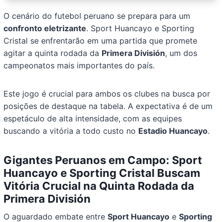
O cenário do futebol peruano se prepara para um
confronto eletrizante
. Sport Huancayo e Sporting
Cristal se enfrentarão em uma partida que promete
agitar a quinta rodada da
Primera División
, um dos
campeonatos mais importantes do país.
Este jogo é crucial para ambos os clubes na busca por
posições de destaque na tabela. A expectativa é de um
espetáculo de alta intensidade, com as equipes
buscando a vitória a todo custo no
Estadio Huancayo
.
Gigantes Peruanos em Campo: Sport
Huancayo e Sporting Cristal Buscam
Vitória Crucial na Quinta Rodada da
Primera División
O aguardado embate entre
Sport Huancayo
e
Sporting