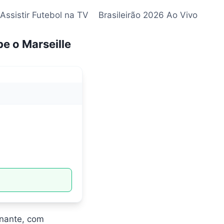
Assistir Futebol na TV
Brasileirão 2026 Ao Vivo
e o Marseille
onante, com