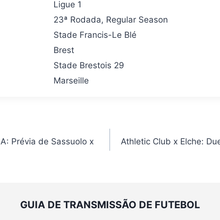
Ligue 1
23ª Rodada, Regular Season
Stade Francis-Le Blé
Brest
Stade Brestois 29
Marseille
 A: Prévia de Sassuolo x
Athletic Club x Elche: Du
GUIA DE TRANSMISSÃO DE FUTEBOL